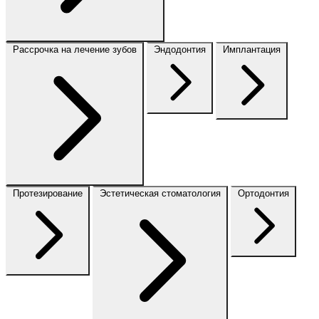
Рассрочка на лечение зубов
Эндодонтия
Имплантация
Протезирование
Эстетическая стоматология
Ортодонтия