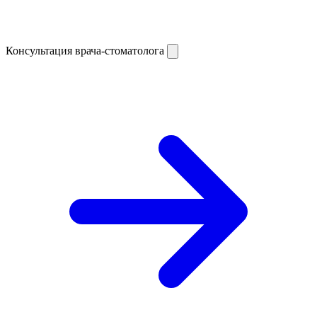
Консультация врача-стоматолога