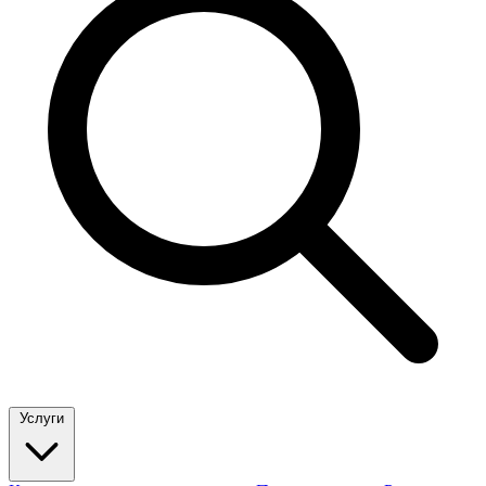
Услуги