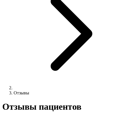
Отзывы
Отзывы пациентов