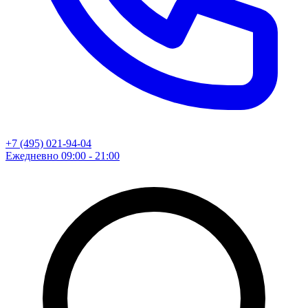
+7 (495) 021-94-04
Ежедневно 09:00 - 21:00