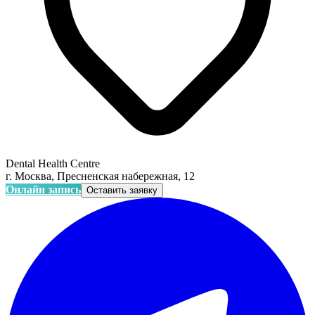
Dental Health Centre
г. Москва, Пресненская набережная, 12
Онлайн запись
Оставить заявку