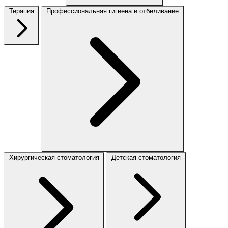
Терапия
Профессиональная гигиена и отбеливание
Хирургическая стоматология
Детская стоматология