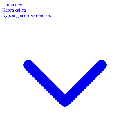
Пациенту
Карта сайта
Курсы для стоматологов