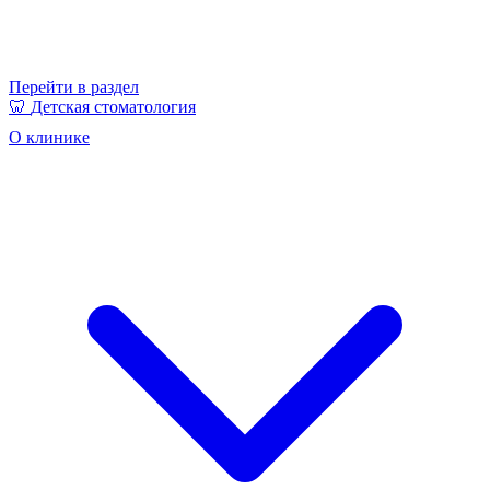
Перейти в раздел
🦷
Детская стоматология
О клинике