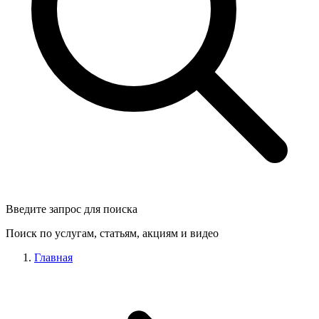
Введите запрос для поиска
Поиск по услугам, статьям, акциям и видео
Главная