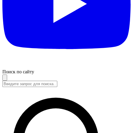
Поиск по сайту