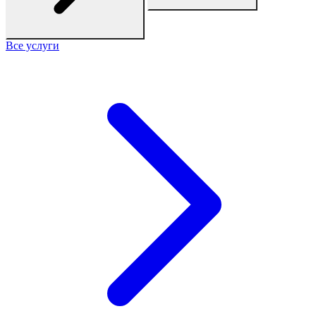
Все услуги