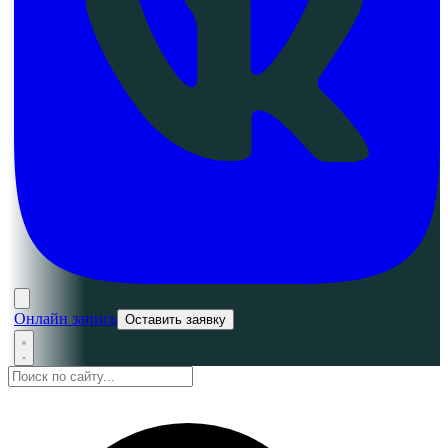
Онлайн запись
Оставить заявку