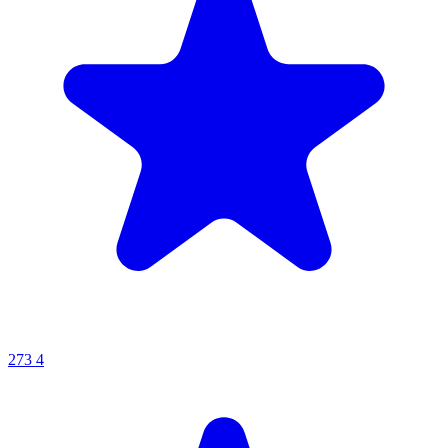
273
4