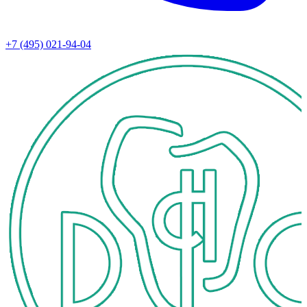
+7 (495) 021-94-04