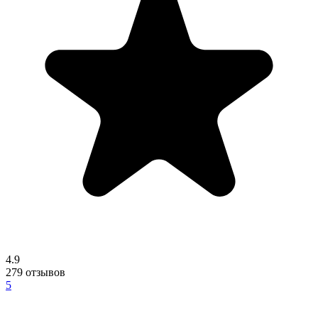
4.9
279
отзывов
5