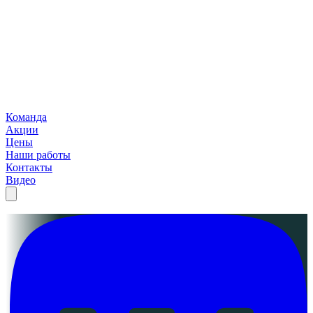
Команда
Акции
Цены
Наши работы
Контакты
Видео