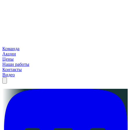
Команда
Акции
Цены
Наши работы
Контакты
Видео