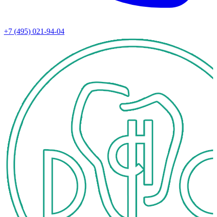
+7 (495) 021-94-04