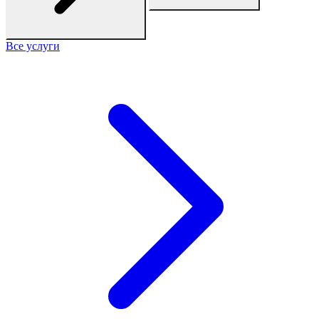
Все услуги