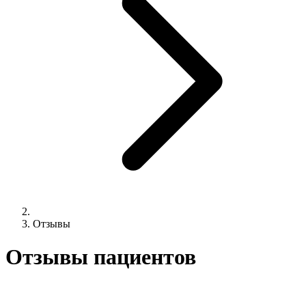
Отзывы
Отзывы пациентов