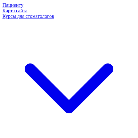
Пациенту
Карта сайта
Курсы для стоматологов