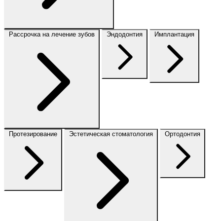
Рассрочка на лечение зубов
Эндодонтия
Имплантация
Протезирование
Эстетическая стоматология
Ортодонтия