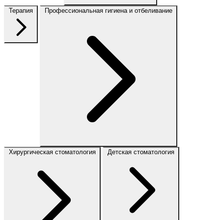
Терапия
Профессиональная гигиена и отбеливание
Хирургическая стоматология
Детская стоматология