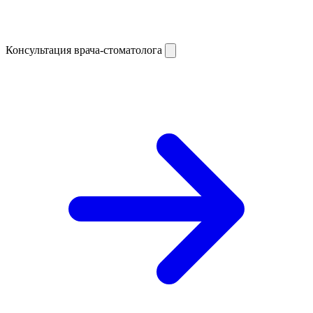
Консультация врача-стоматолога