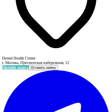
Dental Health Centre
г. Москва, Пресненская набережная, 12
Онлайн запись
Оставить заявку