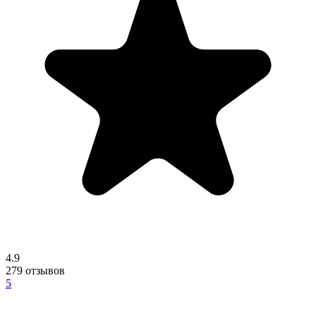
4.9
279
отзывов
5