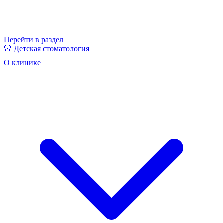
Перейти в раздел
🦷
Детская стоматология
О клинике