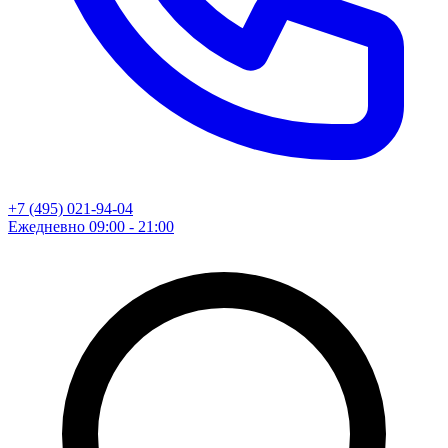
+7 (495) 021-94-04
Ежедневно 09:00 - 21:00