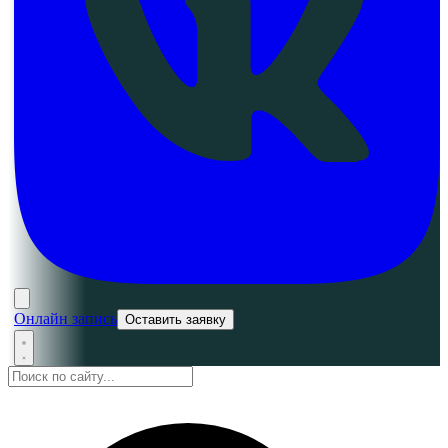
Онлайн запись
Оставить заявку