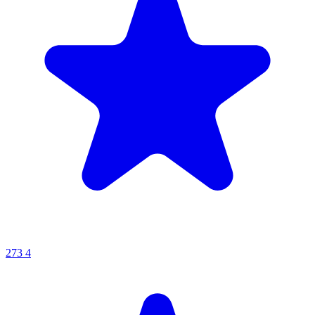
273
4