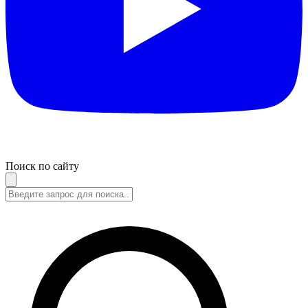
Поиск по сайту