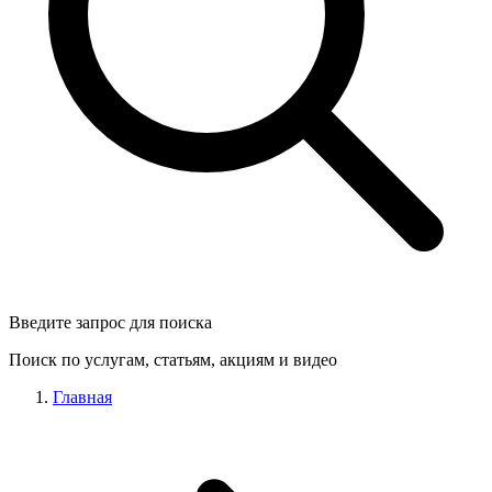
Введите запрос для поиска
Поиск по услугам, статьям, акциям и видео
Главная