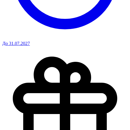
До 31.07.2027