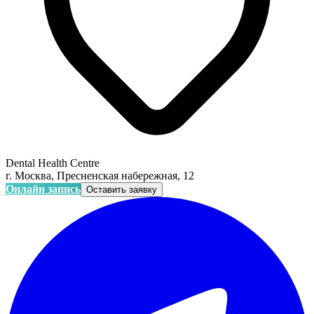
Dental Health Centre
г. Москва, Пресненская набережная, 12
Онлайн запись
Оставить заявку