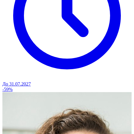
До 31.07.2027
-59%