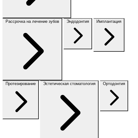
Рассрочка на лечение зубов
Эндодонтия
Имплантация
Протезирование
Эстетическая стоматология
Ортодонтия