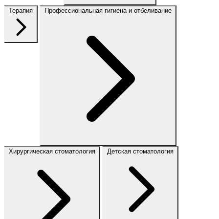
Терапия
Профессиональная гигиена и отбеливание
Хирургическая стоматология
Детская стоматология