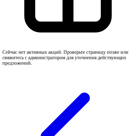
Сейчас нет активных акций. Проверьте страницу позже или
свяжитесь с администратором для уточнения действующих
предложений.