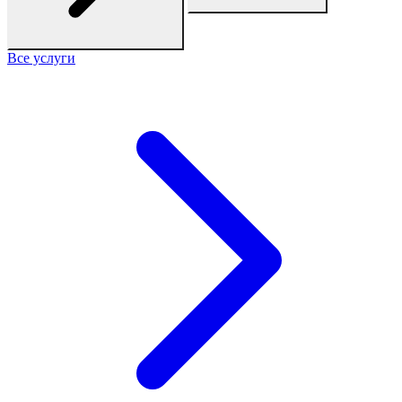
Все услуги