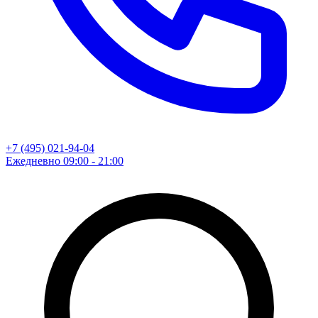
+7 (495) 021-94-04
Ежедневно 09:00 - 21:00