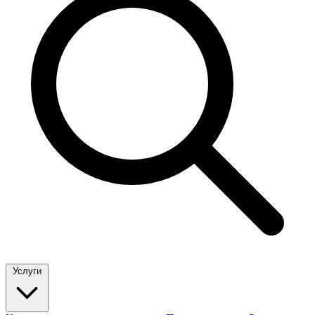
Услуги