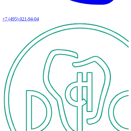
+7 (495) 021-94-04