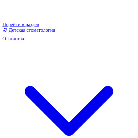
Перейти в раздел
🦷
Детская стоматология
О клинике