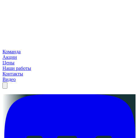
Команда
Акции
Цены
Наши работы
Контакты
Видео