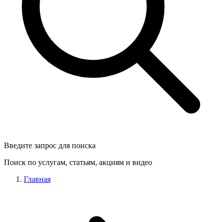
Введите запрос для поиска
Поиск по услугам, статьям, акциям и видео
Главная