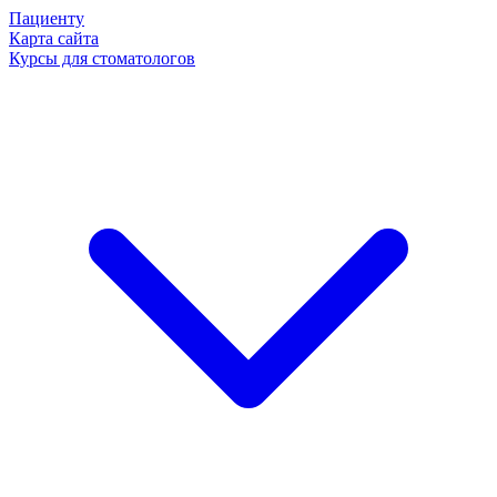
Пациенту
Карта сайта
Курсы для стоматологов