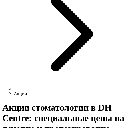
Акции
Акции стоматологии в DH
Centre: специальные цены на