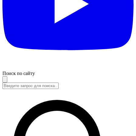
Поиск по сайту