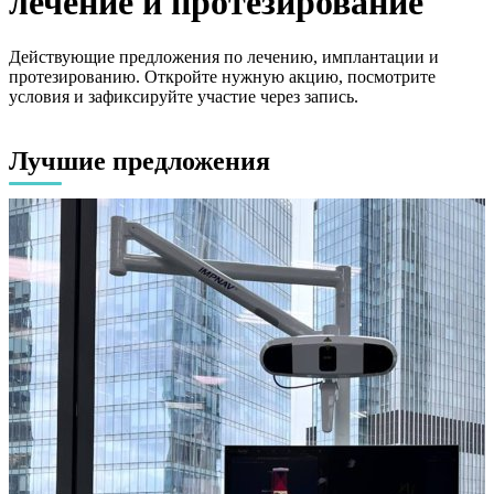
лечение и протезирование
Действующие предложения по лечению, имплантации и
протезированию. Откройте нужную акцию, посмотрите
условия и зафиксируйте участие через запись.
Лучшие предложения