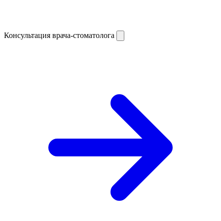
Консультация врача-стоматолога