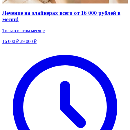
Лечение на элайнерах всего от 16 000 рублей в
месяц!
Только в этом месяце
16 000 ₽
39 000 ₽