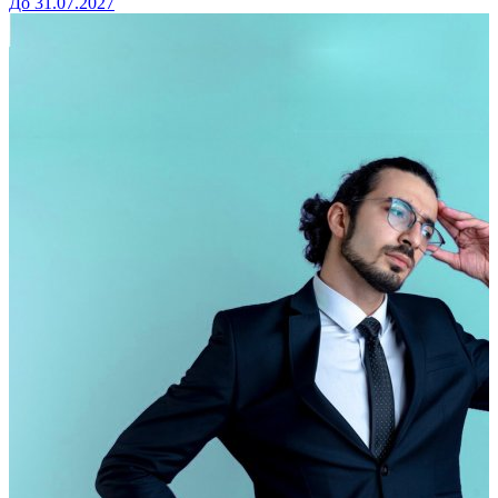
До 31.07.2027