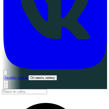
Онлайн запись
Оставить заявку