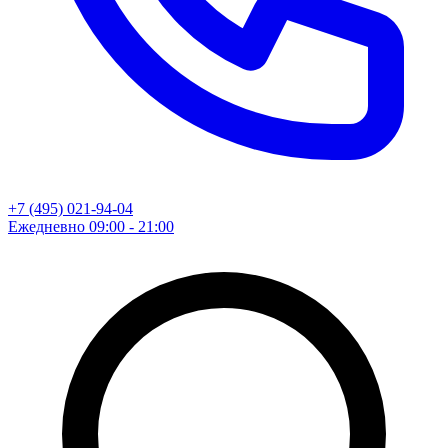
+7 (495) 021-94-04
Ежедневно 09:00 - 21:00