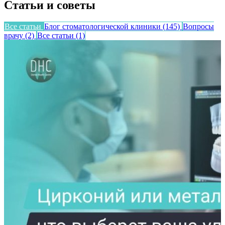
Статьи и советы
Все статьи
Блог стоматологической клиники
(145)
Вопросы
врачу
(2)
Все статьи
(1)