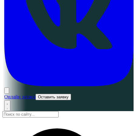
Онлайн запись
Оставить заявку