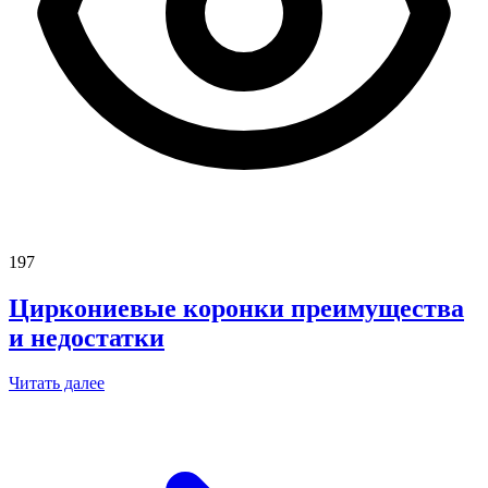
197
Циркониевые коронки преимущества
и недостатки
Читать далее