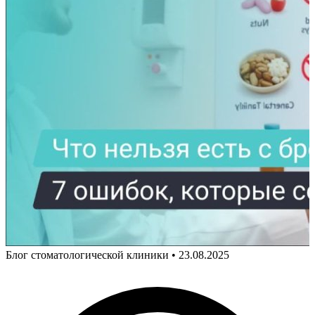
Блог стоматологической клиники
•
23.08.2025