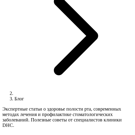
Блог
Экспертные статьи о здоровье полости рта, современных
методах лечения и профилактике стоматологических
заболеваний. Полезные советы от специалистов клиники
DHC.