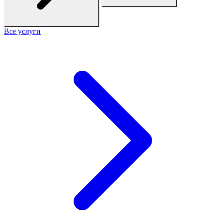
Все услуги