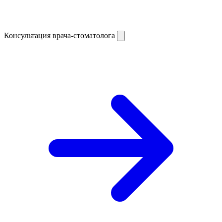
Консультация врача-стоматолога