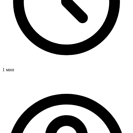
1 мин