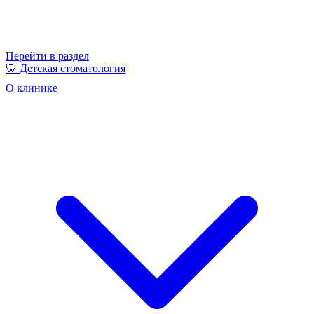
Перейти в раздел
🦷
Детская стоматология
О клинике