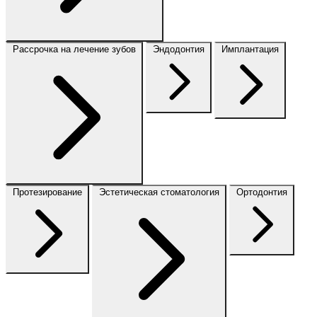
Рассрочка на лечение зубов
Эндодонтия
Имплантация
Протезирование
Эстетическая стоматология
Ортодонтия