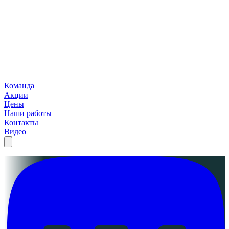
Команда
Акции
Цены
Наши работы
Контакты
Видео