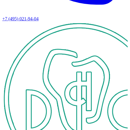
+7 (495) 021-94-04