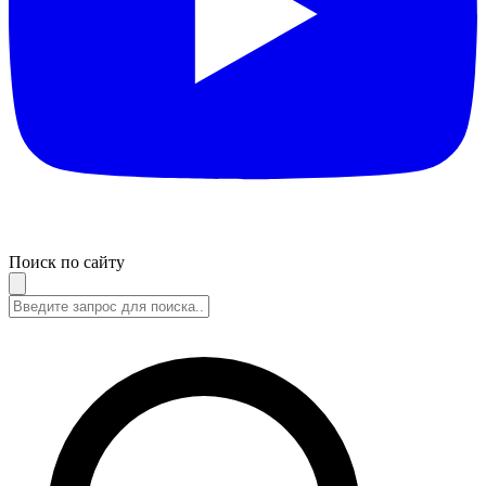
Поиск по сайту