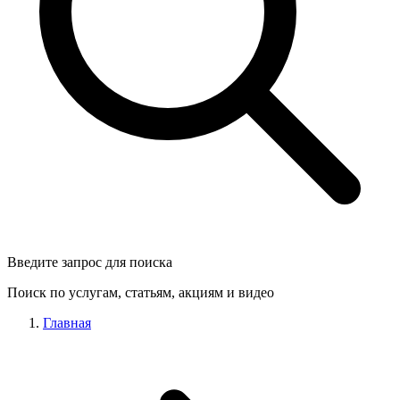
Введите запрос для поиска
Поиск по услугам, статьям, акциям и видео
Главная