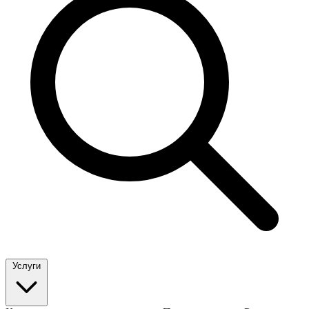
Услуги