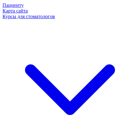
Пациенту
Карта сайта
Курсы для стоматологов