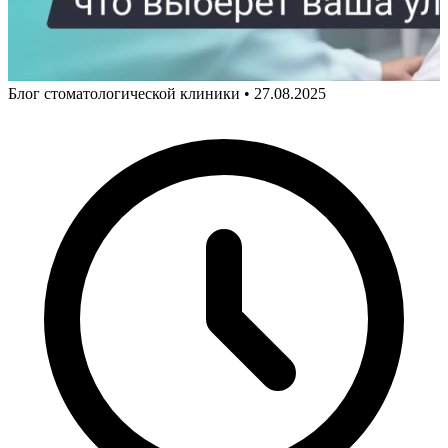
Блог стоматологической клиники
•
27.08.2025