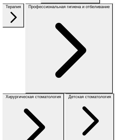
Терапия
Профессиональная гигиена и отбеливание
Хирургическая стоматология
Детская стоматология