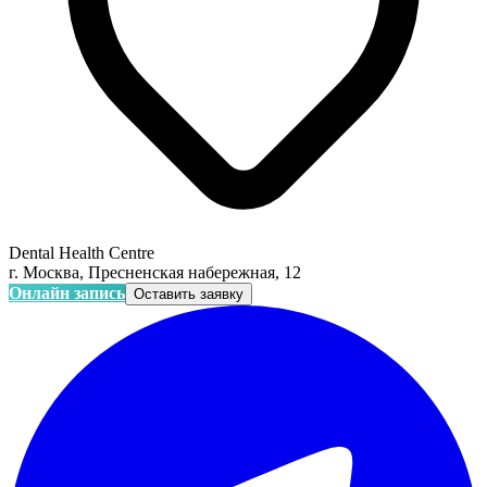
Dental Health Centre
г. Москва, Пресненская набережная, 12
Онлайн запись
Оставить заявку