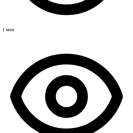
1 мин