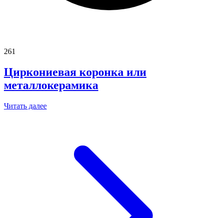
261
Циркониевая коронка или
металлокерамика
Читать далее