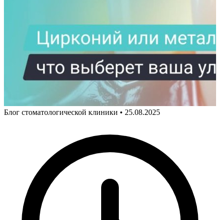
Блог стоматологической клиники
•
25.08.2025