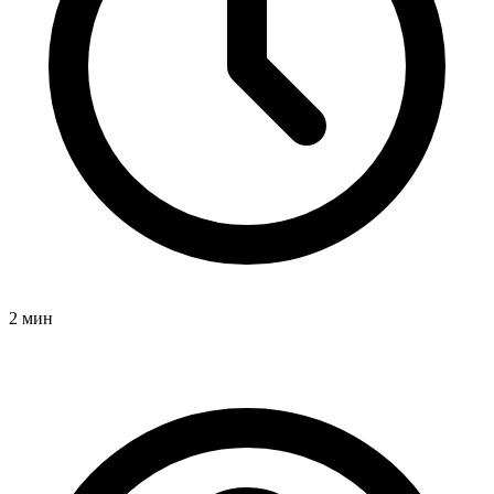
2 мин