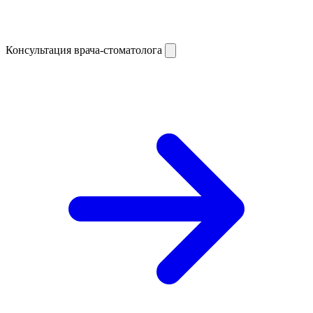
Консультация врача-стоматолога