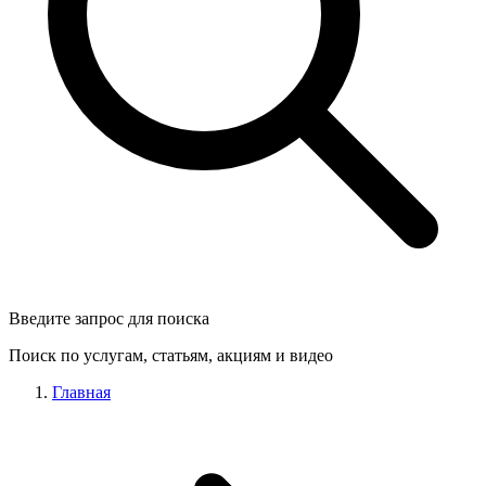
Введите запрос для поиска
Поиск по услугам, статьям, акциям и видео
Главная