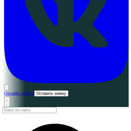
Онлайн запись
Оставить заявку