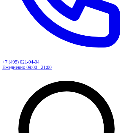
+7 (495) 021-94-04
Ежедневно 09:00 - 21:00