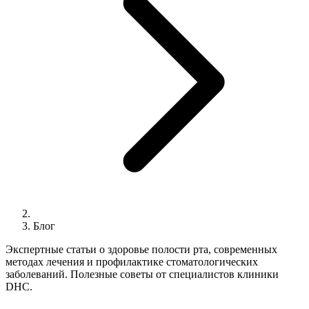
Блог
Экспертные статьи о здоровье полости рта, современных
методах лечения и профилактике стоматологических
заболеваний. Полезные советы от специалистов клиники
DHC.