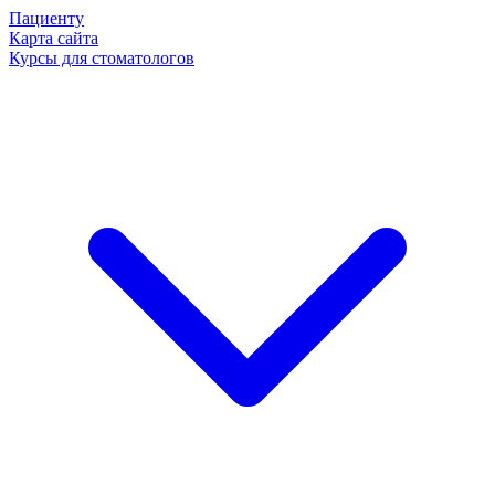
Пациенту
Карта сайта
Курсы для стоматологов