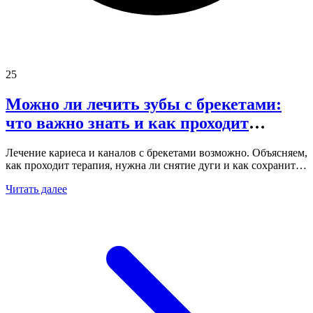
25
Можно ли лечить зубы с брекетами:
что важно знать и как проходит
лечение
Лечение кариеса и каналов с брекетами возможно. Объясняем,
как проходит терапия, нужна ли снятие дуги и как сохранить
гигиену во время ортодонтии.
Читать далее