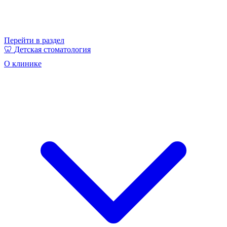
Перейти в раздел
🦷
Детская стоматология
О клинике