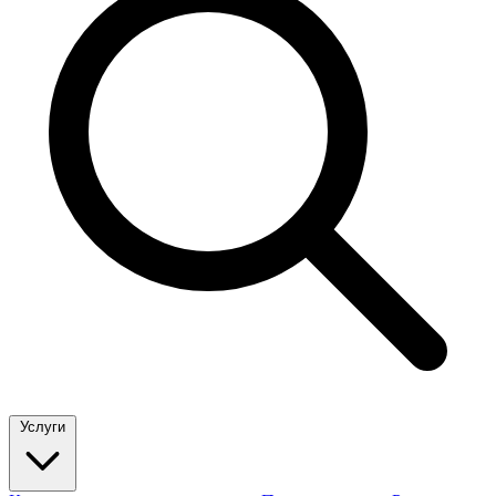
Услуги