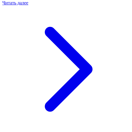
Читать далее