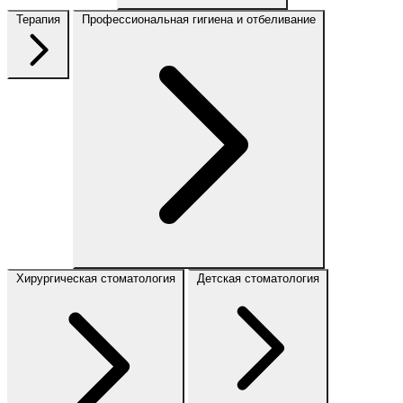
Терапия
Профессиональная гигиена и отбеливание
Хирургическая стоматология
Детская стоматология