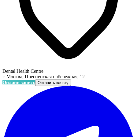
Dental Health Centre
г. Москва, Пресненская набережная, 12
Онлайн запись
Оставить заявку