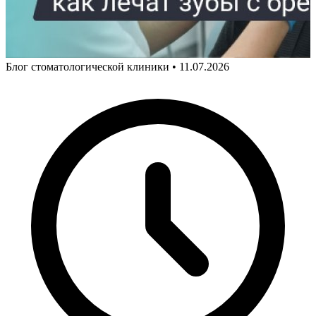
Блог стоматологической клиники
•
11.07.2026