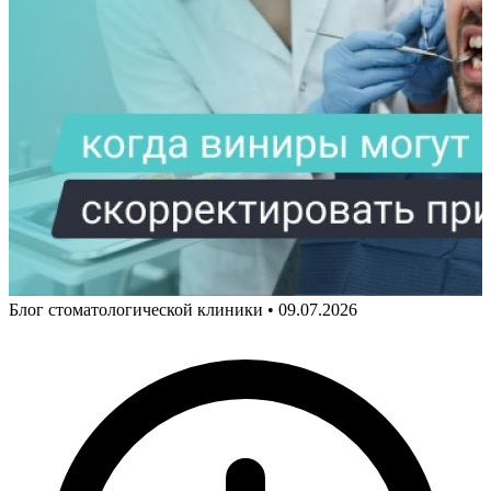
Блог стоматологической клиники
•
09.07.2026