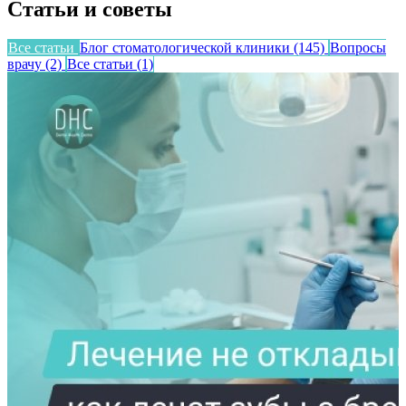
Статьи и советы
Все статьи
Блог стоматологической клиники
(145)
Вопросы
врачу
(2)
Все статьи
(1)