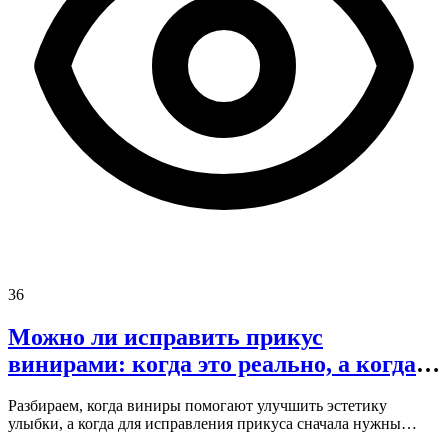
36
Можно ли исправить прикус
винирами: когда это реально, а когда
нет
Разбираем, когда виниры помогают улучшить эстетику
улыбки, а когда для исправления прикуса сначала нужны
брекеты или элайнеры.