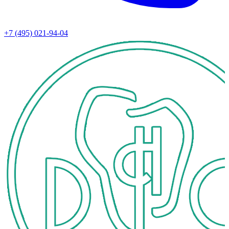
+7 (495) 021-94-04