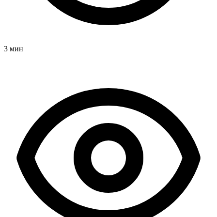
3 мин