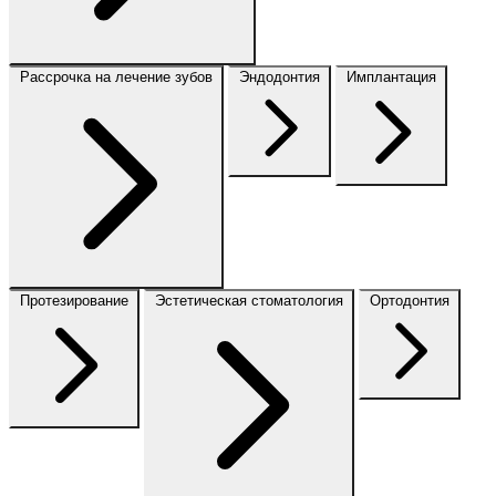
Рассрочка на лечение зубов
Эндодонтия
Имплантация
Протезирование
Эстетическая стоматология
Ортодонтия