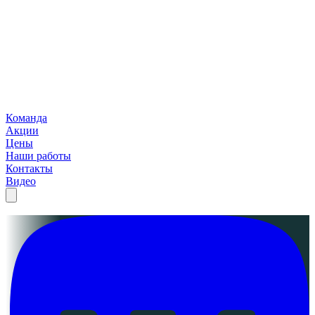
Команда
Акции
Цены
Наши работы
Контакты
Видео