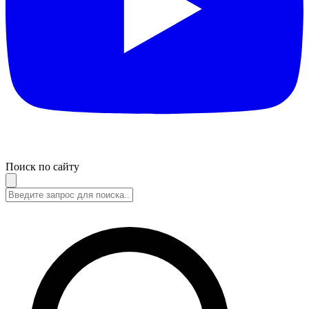
Поиск по сайту