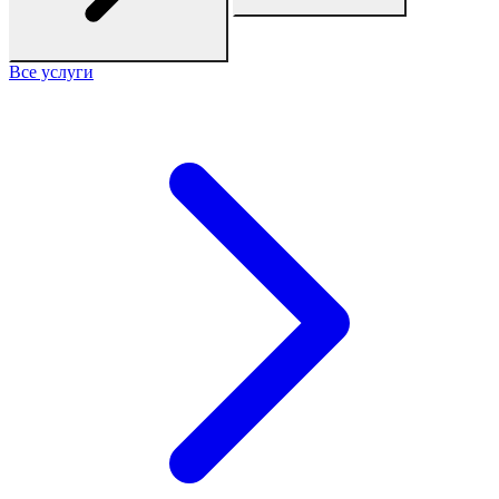
Все услуги