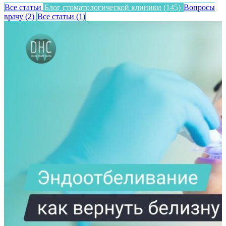
Все статьи
Блог стоматологической клиники
(145)
Вопросы
врачу
(2)
Все статьи
(1)