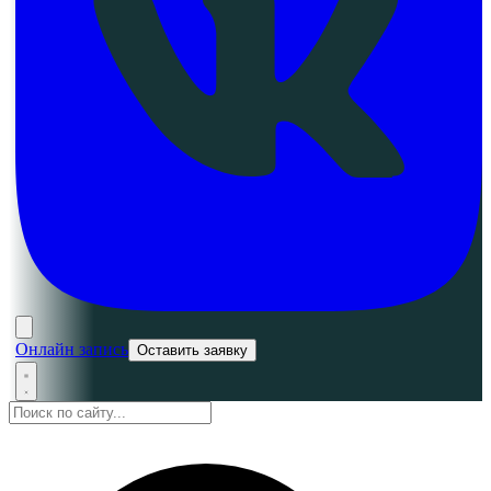
Онлайн запись
Оставить заявку