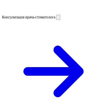
Консультация врача-стоматолога