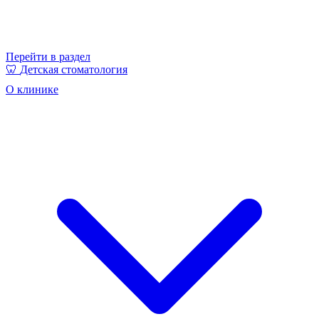
Перейти в раздел
🦷
Детская стоматология
О клинике