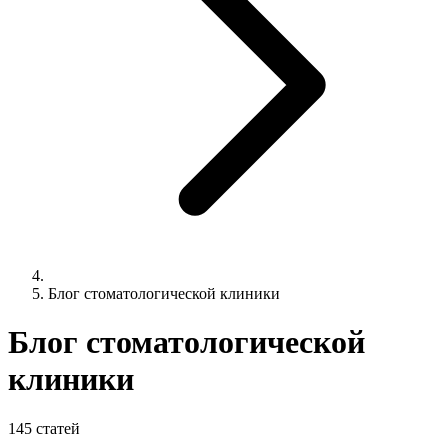
Блог стоматологической клиники
Блог стоматологической
клиники
145 статей