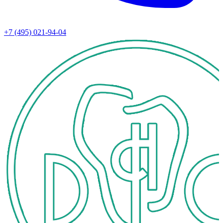
+7 (495) 021-94-04