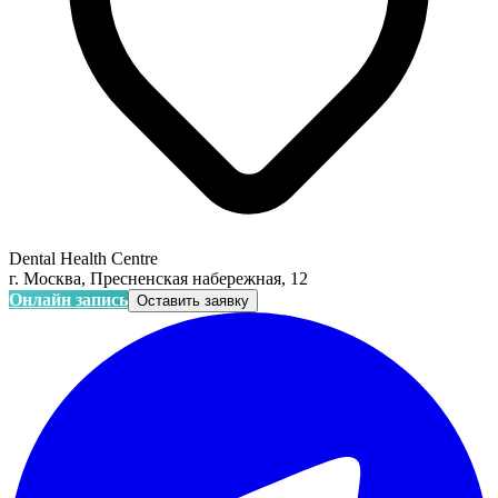
Dental Health Centre
г. Москва, Пресненская набережная, 12
Онлайн запись
Оставить заявку