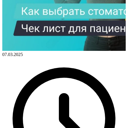
07.03.2025