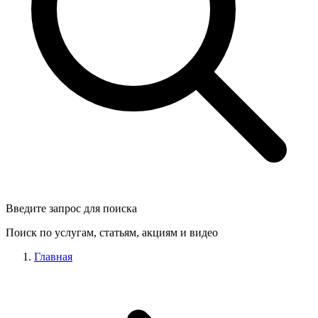
Введите запрос для поиска
Поиск по услугам, статьям, акциям и видео
Главная