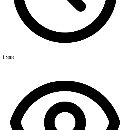
1 мин