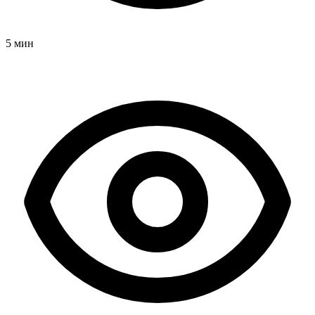
5 мин