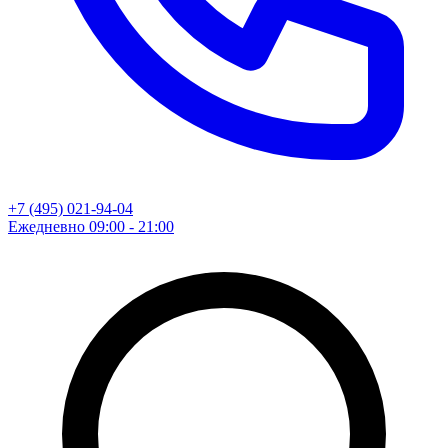
+7 (495) 021-94-04
Ежедневно 09:00 - 21:00