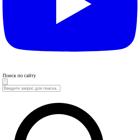
Поиск по сайту