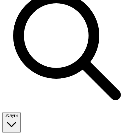
Услуги