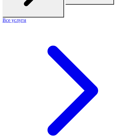
Все услуги