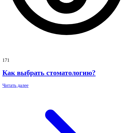
171
Как выбрать стоматологию?
Читать далее