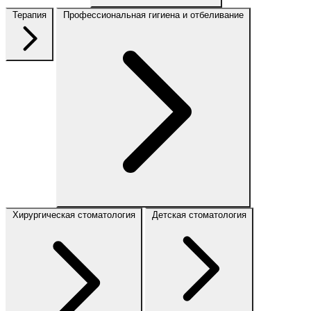
Терапия
Профессиональная гигиена и отбеливание
Хирургическая стоматология
Детская стоматология