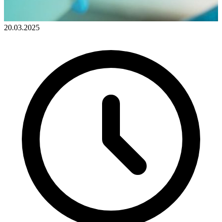
20.03.2025