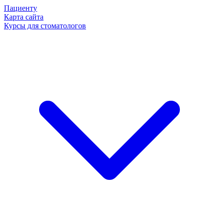
Пациенту
Карта сайта
Курсы для стоматологов