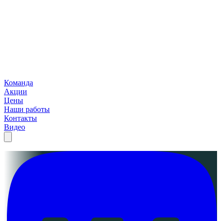
Команда
Акции
Цены
Наши работы
Контакты
Видео