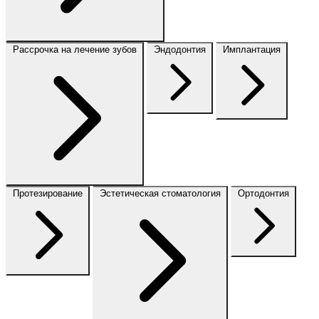
Рассрочка на лечение зубов
Эндодонтия
Имплантация
Протезирование
Эстетическая стоматология
Ортодонтия