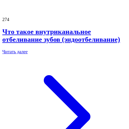
274
Что такое внутриканальное
отбеливание зубов (эндоотбеливание)
Читать далее