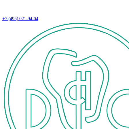
+7 (495) 021-94-04