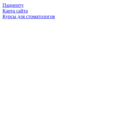
Пациенту
Карта сайта
Курсы для стоматологов