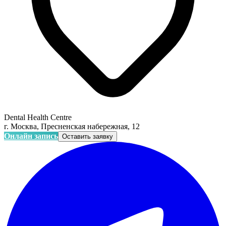
Dental Health Centre
г. Москва, Пресненская набережная, 12
Онлайн запись
Оставить заявку