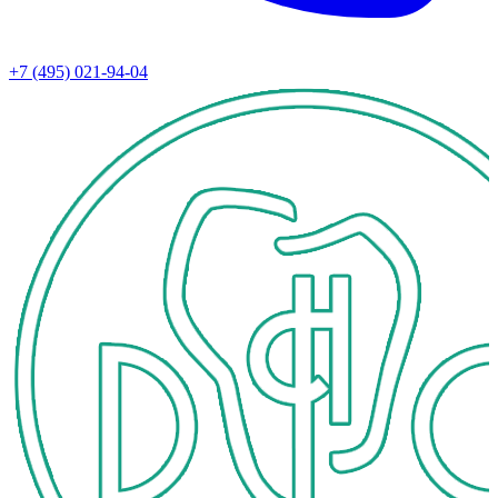
+7 (495) 021-94-04