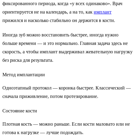
фиксированного периода, когда «у всех одинаково». Врач
ориентируется не на календарь, а на то, как
имплант
прижился и насколько стабильно он держится в кости.
Иногда зуб можно восстановить быстрее, иногда нужно
больше времени — и это нормально. Главная задача здесь не
скорость, а чтобы имплант выдерживал жевательную нагрузку
без риска для результата.
Метод имплантации
Одноэтапный протокол — коронка быстрее. Классический —
сначала приживление, потом протезирование.
Состояние кости
Плотная кость — можно раньше. Если кости маловато или не
готова к нагрузке — лучше подождать.