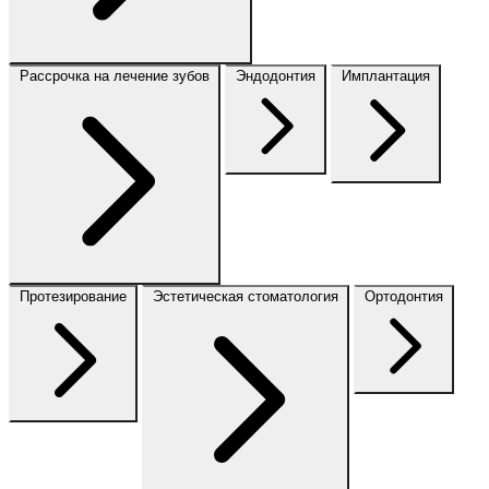
Рассрочка на лечение зубов
Эндодонтия
Имплантация
Протезирование
Эстетическая стоматология
Ортодонтия