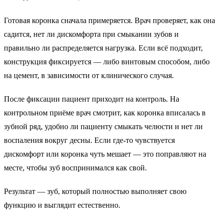
Готовая коронка сначала примеряется. Врач проверяет, как она
садится, нет ли дискомфорта при смыкании зубов и
правильно ли распределяется нагрузка. Если всё подходит,
конструкция фиксируется — либо винтовым способом, либо
на цемент, в зависимости от клинического случая.
После фиксации пациент приходит на контроль. На
контрольном приёме врач смотрит, как коронка вписалась в
зубной ряд, удобно ли пациенту смыкать челюсти и нет ли
воспаления вокруг десны. Если где-то чувствуется
дискомфорт или коронка чуть мешает — это поправляют на
месте, чтобы зуб воспринимался как свой.
Результат
— зуб, который полностью выполняет свою
функцию и выглядит естественно.