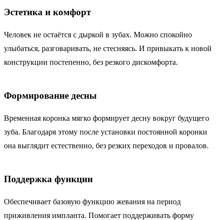
Эстетика и комфорт
Человек не остаётся с дыркой в зубах. Можно спокойно
улыбаться, разговаривать, не стесняясь. И привыкать к новой
конструкции постепенно, без резкого дискомфорта.
Формирование десны
Временная коронка мягко формирует десну вокруг будущего
зуба. Благодаря этому после установки постоянной коронки
она выглядит естественно, без резких переходов и провалов.
Поддержка функции
Обеспечивает базовую функцию жевания на период
приживления импланта. Помогает поддерживать форму