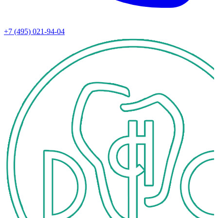
+7 (495) 021-94-04