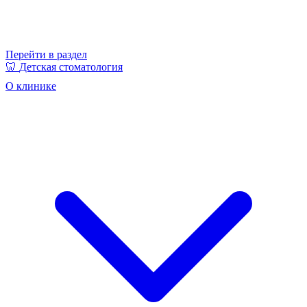
Перейти в раздел
🦷
Детская стоматология
О клинике