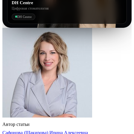
DH Centre
Цифровая стоматология
DH Centre
Автор статьи
Сафонова (Шакирова) Ирина Алексеевна