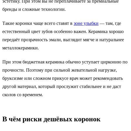
эстетику. При этом вы не переплачиваете за премиальные
бренды и сложные технологии.
Такие коронки чаще всего ставят в
зоне улыбки
— там, где
естественный цвет зубов особенно важен. Керамика хорошо
передаёт прозрачность эмали, выглядит мягче и натуральнее
металлокерамики.
При этом бюджетная керамика обычно уступает цирконию по
прочности. Поэтому при сильной жевательной нагрузке,
бруксизме или сложном прикусе врач может рекомендовать
другой материал, который прослужит стабильнее и не даст
сколов со временем.
В чём риски дешёвых коронок