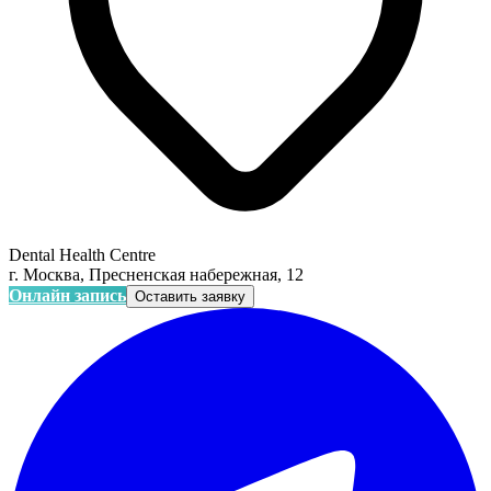
Dental Health Centre
г. Москва, Пресненская набережная, 12
Онлайн запись
Оставить заявку