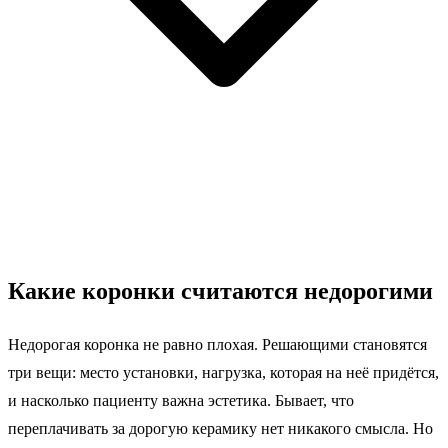
Какие коронки считаются недорогими
Недорогая коронка не равно плохая. Решающими становятся
три вещи: место установки, нагрузка, которая на неё придётся,
и насколько пациенту важна эстетика. Бывает, что
переплачивать за дорогую керамику нет никакого смысла. Но