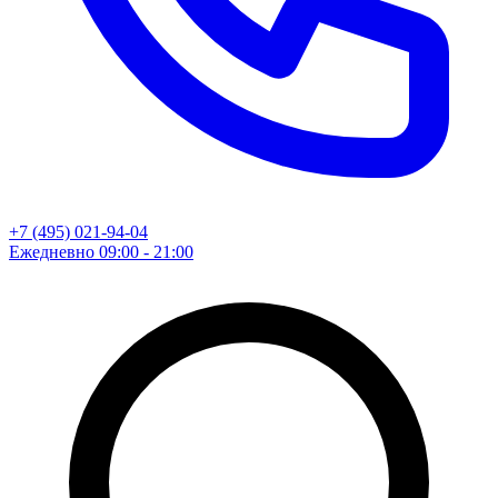
+7 (495) 021-94-04
Ежедневно 09:00 - 21:00