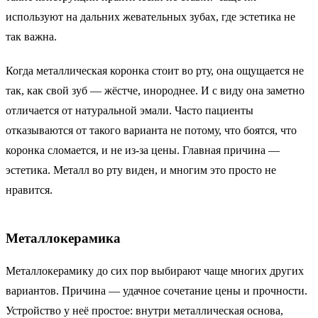
используют на дальних жевательных зубах, где эстетика не
так важна.
Когда металлическая коронка стоит во рту, она ощущается не
так, как свой зуб — жёстче, инороднее. И с виду она заметно
отличается от натуральной эмали. Часто пациенты
отказываются от такого варианта не потому, что боятся, что
коронка сломается, и не из-за цены. Главная причина —
эстетика. Металл во рту виден, и многим это просто не
нравится.
Металлокерамика
Металлокерамику до сих пор выбирают чаще многих других
вариантов. Причина — удачное сочетание цены и прочности.
Устройство у неё простое: внутри металлическая основа,