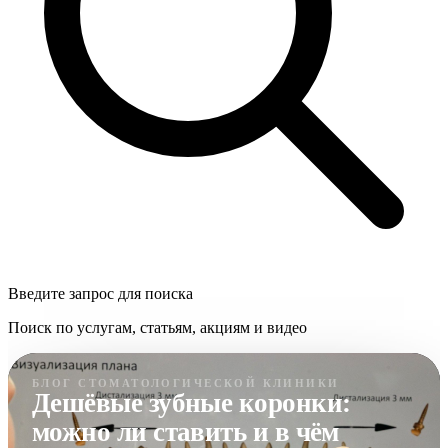
Введите запрос для поиска
Поиск по услугам, статьям, акциям и видео
БЛОГ СТОМАТОЛОГИЧЕСКОЙ КЛИНИКИ
Дешёвые зубные коронки:
можно ли ставить и в чём