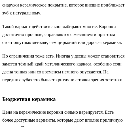
снаружи керамическое покрытие, которое внешне приближает
зуб к натуральному.
Такой вариант действительно выбирают многие. Коронки
достаточно прочные, справляются с жеванием и при этом
стоят ощутимо меньше, чем цирконий или дорогая керамика.
Но ограничения тоже есть. Иногда у десны может становиться
заметен тёмный край металлического каркаса, особенно если
десна тонкая или со временем немного опускается. На
передних зубах это бывает критично с точки зрения эстетики.
Бюджетная керамика
Цена на керамические коронки сильно варьируется. Есть
более доступные варианты, которые дают вполне приличную