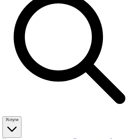
Услуги