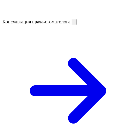
Консультация врача-стоматолога