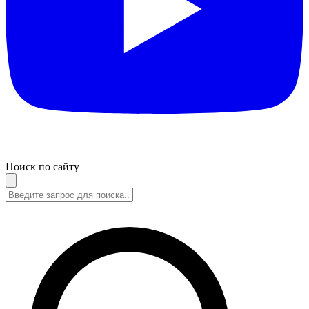
Поиск по сайту