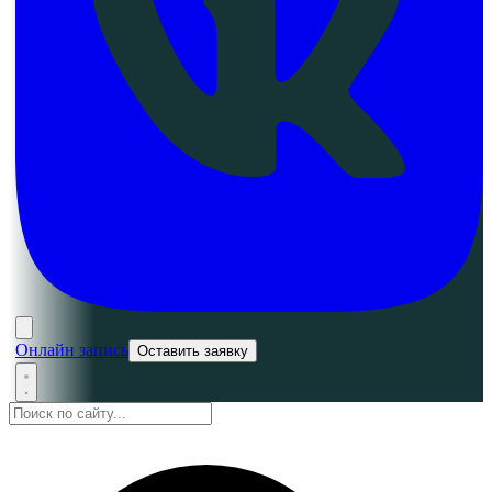
Онлайн запись
Оставить заявку