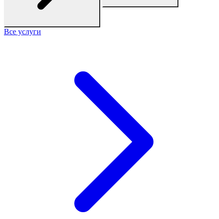
Все услуги