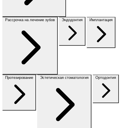
Рассрочка на лечение зубов
Эндодонтия
Имплантация
Протезирование
Эстетическая стоматология
Ортодонтия