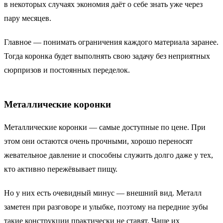
в некоторых случаях экономия даёт о себе знать уже через
пару месяцев.
Главное — понимать ограничения каждого материала заранее.
Тогда коронка будет выполнять свою задачу без неприятных
сюрпризов и постоянных переделок.
Металлические коронки
Металлические коронки — самые доступные по цене. При
этом они остаются очень прочными, хорошо переносят
жевательное давление и способны служить долго даже у тех,
кто активно пережёвывает пищу.
Но у них есть очевидный минус — внешний вид. Металл
заметен при разговоре и улыбке, поэтому на передние зубы
такие конструкции практически не ставят. Чаще их