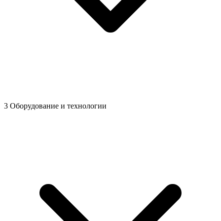
3
Оборудование и технологии