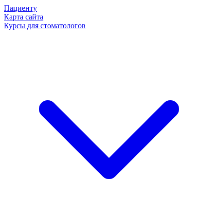
Пациенту
Карта сайта
Курсы для стоматологов