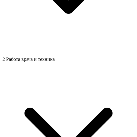
2
Работа врача и техника