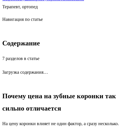
Терапевт, ортопед
Навигация по статье
Содержание
7 разделов в статье
Загрузка содержания…
Почему цена на зубные коронки так
сильно отличается
На цену коронки влияет не один фактор, а сразу несколько.