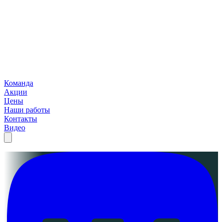
Команда
Акции
Цены
Наши работы
Контакты
Видео