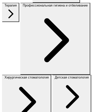
Терапия
Профессиональная гигиена и отбеливание
Хирургическая стоматология
Детская стоматология