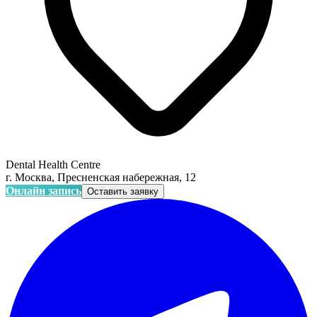
Dental Health Centre
г. Москва, Пресненская набережная, 12
Онлайн запись
Оставить заявку