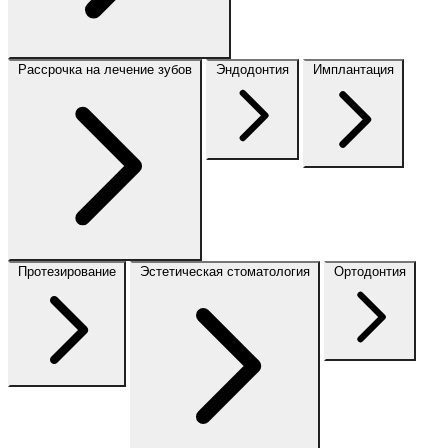
Рассрочка на лечение зубов
Эндодонтия
Имплантация
Протезирование
Эстетическая стоматология
Ортодонтия