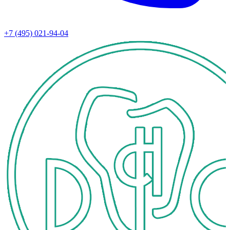
+7 (495) 021-94-04