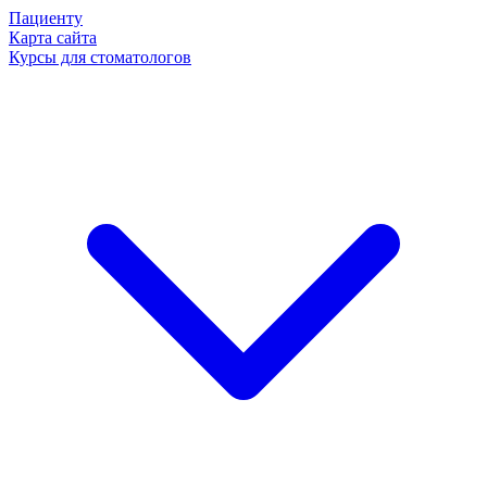
Пациенту
Карта сайта
Курсы для стоматологов