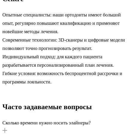
Опытные специалисты: наши ортодонты имеют большой
опыт, регулярно повышают квалификацию и применяют
новейшие методы лечения.
Современные технологии: 3D-сканеры и цифровые модели
позволяют точно прогнозировать результат.
Индивидуальный подход: для каждого пациента
разрабатывается персонализированный план лечения.
Гибкие условия: возможность беспроцентной рассрочки и
программы лояльности.
Часто задаваемые вопросы
Сколько времени нужно носить элайнеры?