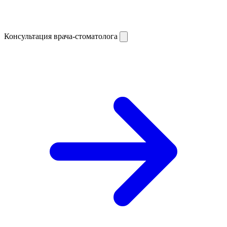
Консультация врача-стоматолога