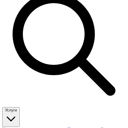
Услуги