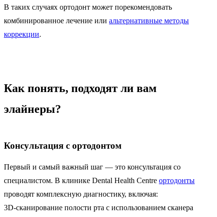
В таких случаях ортодонт может порекомендовать
комбинированное лечение или
альтернативные методы
коррекции
.
Как понять, подходят ли вам
элайнеры?
Консультация с ортодонтом
Первый и самый важный шаг — это консультация со
специалистом. В клинике Dental Health Centre
ортодонты
проводят комплексную диагностику, включая:
3D-сканирование полости рта с использованием сканера