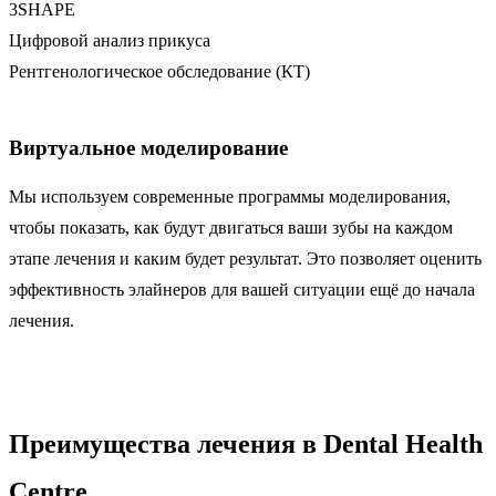
3SHAPE
Цифровой анализ прикуса
Рентгенологическое обследование (КТ)
Виртуальное моделирование
Мы используем современные программы моделирования,
чтобы показать, как будут двигаться ваши зубы на каждом
этапе лечения и каким будет результат. Это позволяет оценить
эффективность элайнеров для вашей ситуации ещё до начала
лечения.
Преимущества лечения в Dental Health
Centre