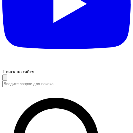
Поиск по сайту