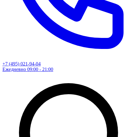
+7 (495) 021-94-04
Ежедневно 09:00 - 21:00