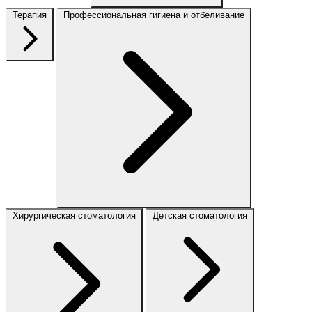
Терапия
Профессиональная гигиена и отбеливание
Хирургическая стоматология
Детская стоматология