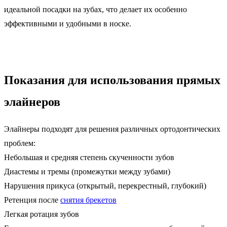
идеальной посадки на зубах, что делает их особенно
эффективными и удобными в носке.
Показания для использования прямых
элайнеров
Элайнеры подходят для решения различных ортодонтических
проблем:
Небольшая и средняя степень скученности зубов
Диастемы и тремы (промежутки между зубами)
Нарушения прикуса (открытый, перекрестный, глубокий)
Ретенция после
снятия брекетов
Легкая ротация зубов