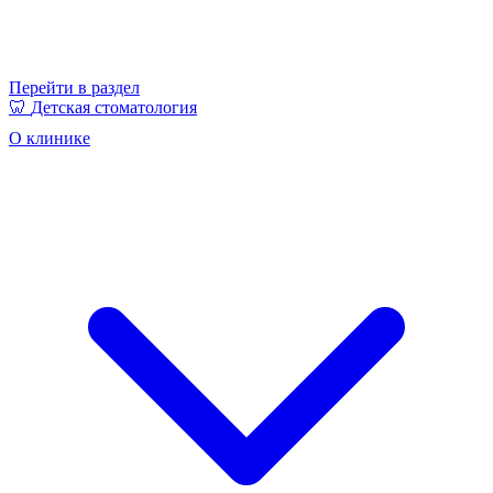
Перейти в раздел
🦷
Детская стоматология
О клинике