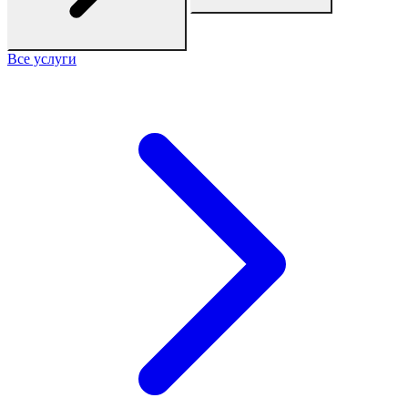
Все услуги