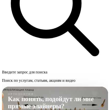
Введите запрос для поиска
Поиск по услугам, статьям, акциям и видео
ОРТОДОНТИЯ
Как понять, подойдут ли мне
прямые элайнеры?