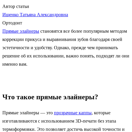
Автор статьи
Ищенко Татьяна Александровна
Ортодонт
Прямые элайнеры
становятся все более популярным методом
коррекции прикуса и выравнивания зубов благодаря своей
эстетичности и удобству. Однако, прежде чем принимать
решение об их использовании, важно понять, подходят ли они
именно вам.
Что такое прямые элайнеры?
Прямые элайнеры — это
прозрачные каппы
, которые
изготавливаются с использованием 3D-печати без этапа
термоформовки. Это позволяет достичь высокой точности и