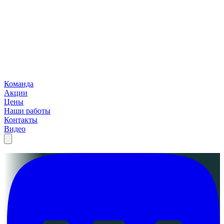
Команда
Акции
Цены
Наши работы
Контакты
Видео