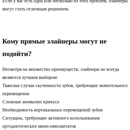
Если у вас есть одна или несколько из этих проблем, элайнеры
могут стать отличным решением.
Кому прямые элайнеры могут не
подойти?
Несмотря на множество преимуществ, элайнеры не всегда
являются лучшим выбором:
Тяжелые случаи скученности зубов, требующие значительного
перемещения
Сложные аномалии прикуса
Необходимость вертикальных перемещений зубов
Ситуации, требующие активного использования
ортодонтических мини-имплантатов