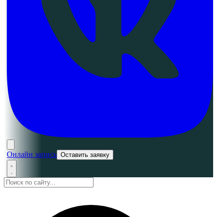
Онлайн запись
Оставить заявку