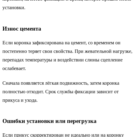
установки.
Износ цемента
Если коронка зафиксирована на цемент, со временем он
постепенно теряет свои свойства. При жевательной нагрузке,
перепадах температуры и воздействии слюны сцепление
ослабевает.
Сначала появляется лёгкая подвижность, затем коронка
полностью отходит. Срок службы фиксации зависит от
прикуса и ухода.
Ошибки установки или перегрузка
Если прикус скорректирован не идеально или на коронку