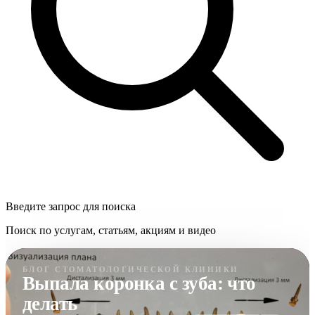
Введите запрос для поиска
Поиск по услугам, статьям, акциям и видео
БЛОГ СТОМАТОЛОГИЧЕСКОЙ КЛИНИКИ
Выпала коронка с зуба: что
делать