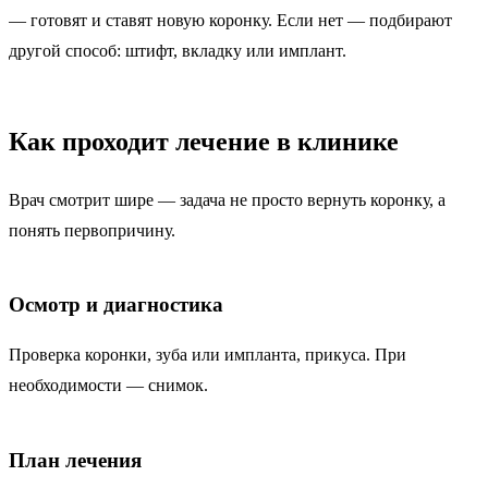
— готовят и ставят новую коронку. Если нет — подбирают
другой способ: штифт, вкладку или имплант.
Как проходит лечение в клинике
Врач смотрит шире — задача не просто вернуть коронку, а
понять первопричину.
Осмотр и диагностика
Проверка коронки, зуба или импланта, прикуса. При
необходимости — снимок.
План лечения