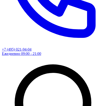
+7 (495) 021-94-04
Ежедневно 09:00 - 21:00