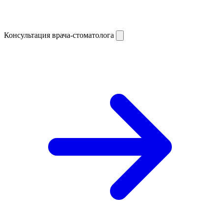
Консультация врача-стоматолога