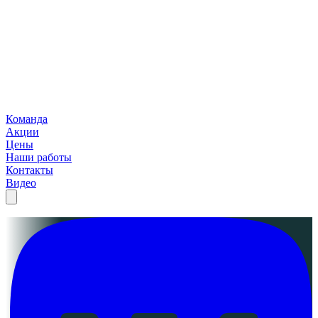
Команда
Акции
Цены
Наши работы
Контакты
Видео