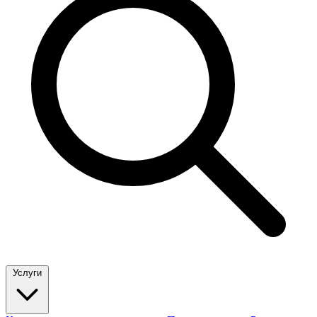
Услуги