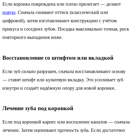
Если коронка повреждена или плохо прилегает — делают
новую
. Сначала снимают оттиск (классический или
цифровой), затем изготавливают конструкцию с учётом
прикуса и соседних зубов. Посадка максимально точная, риск
повторного выпадения ниже.
Восстановление со штифтом или вкладкой
Если зуб сильно разрушен, сначала восстанавливают основу
— ставят штифт или культевую вкладку. Это усиливает зуб
изнутри и создаёт надёжную опору для новой коронки.
Лечение зуба под коронкой
Если под коронкой кариес или воспаление каналов — сначала
лечение. Затем оценивают прочность зуба. Если достаточно