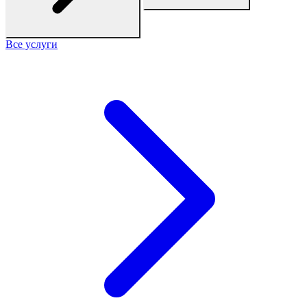
Все услуги