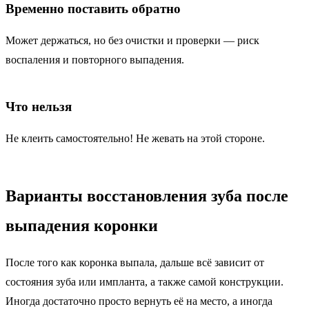
Временно поставить обратно
Может держаться, но без очистки и проверки — риск
воспаления и повторного выпадения.
Что нельзя
Не клеить самостоятельно! Не жевать на этой стороне.
Варианты восстановления зуба после
выпадения коронки
После того как коронка выпала, дальше всё зависит от
состояния зуба или импланта, а также самой конструкции.
Иногда достаточно просто вернуть её на место, а иногда