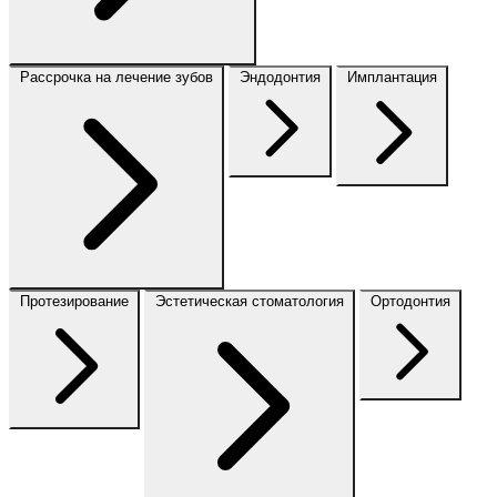
Рассрочка на лечение зубов
Эндодонтия
Имплантация
Протезирование
Эстетическая стоматология
Ортодонтия