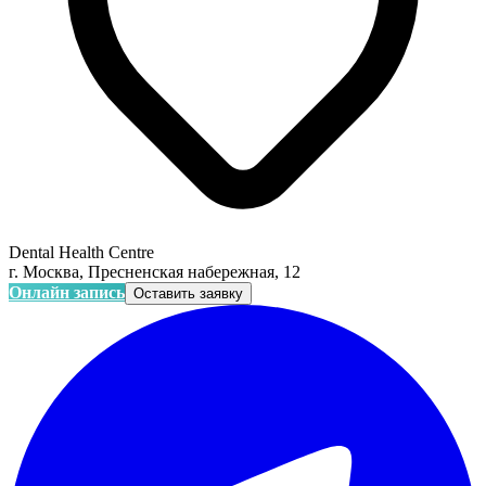
Dental Health Centre
г. Москва, Пресненская набережная, 12
Онлайн запись
Оставить заявку