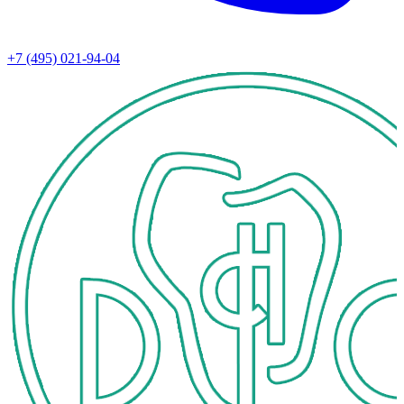
+7 (495) 021-94-04