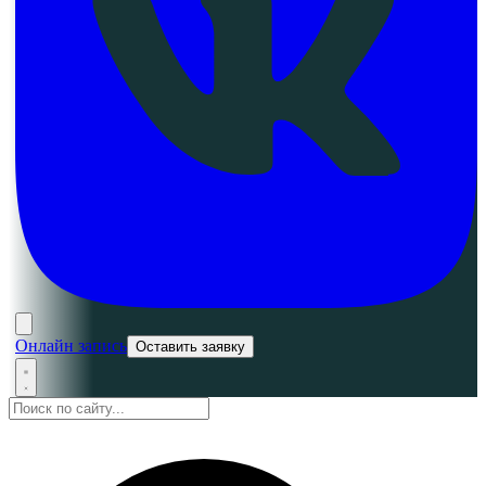
Онлайн запись
Оставить заявку