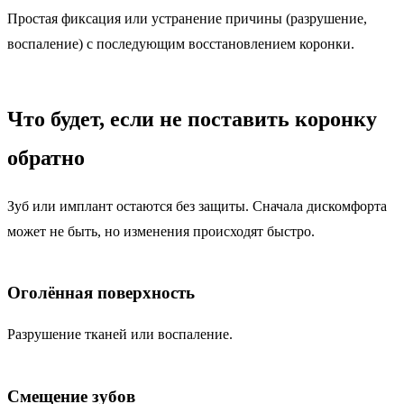
Простая фиксация или устранение причины (разрушение,
воспаление) с последующим восстановлением коронки.
Что будет, если не поставить коронку
обратно
Зуб или имплант остаются без защиты. Сначала дискомфорта
может не быть, но изменения происходят быстро.
Оголённая поверхность
Разрушение тканей или воспаление.
Смещение зубов