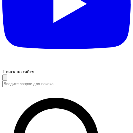
Поиск по сайту