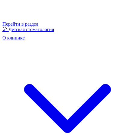
Перейти в раздел
🦷
Детская стоматология
О клинике