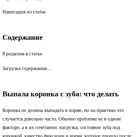
Навигация по статье
Содержание
8 разделов в статье
Загрузка содержания…
Выпала коронка с зуба: что делать
Коронка не должна выпадать в норме, но на практике это
случается довольно часто. Обычно проблема не в одном
факторе, а в их сочетании: нагрузка, состояние зуба под
коронкой, качество фиксации и время, которое прошло после