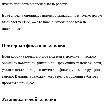
нужно полностью переделывать работу.
Врач сначала оценивает причину выпадения, и только потом
выбирает тактику — это важно, чтобы проблема не
повторилась.
Повторная фиксация коронки
Если коронка целая, а опора под ней в порядке — можно
обойтись повторной фиксацией. Врач очищает поверхности,
удаляет остатки старого цемента и фиксирует конструкцию
заново. Вариант возможен, когда нет разрушения зуба или
проблем с прикусом.
Установка новой коронки