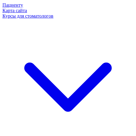
Пациенту
Карта сайта
Курсы для стоматологов