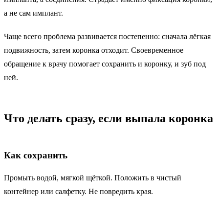
а не сам имплант.
Чаще всего проблема развивается постепенно: сначала лёгкая
подвижность, затем коронка отходит. Своевременное
обращение к врачу помогает сохранить и коронку, и зуб под
ней.
Что делать сразу, если выпала коронка
Как сохранить
Промыть водой, мягкой щёткой. Положить в чистый
контейнер или салфетку. Не повредить края.