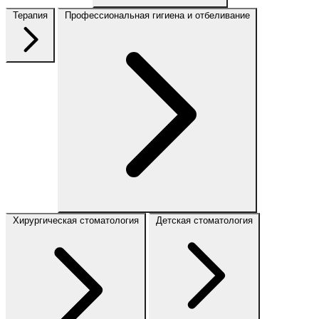
Терапия
Профессиональная гигиена и отбеливание
Хирургическая стоматология
Детская стоматология