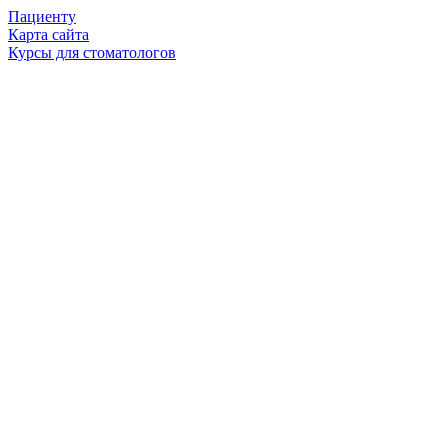
Пациенту
Карта сайта
Курсы для стоматологов