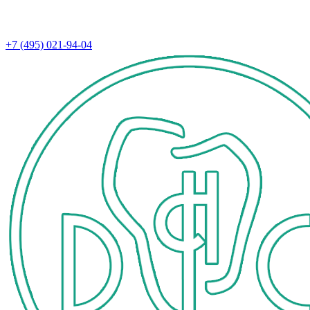
+7 (495) 021-94-04