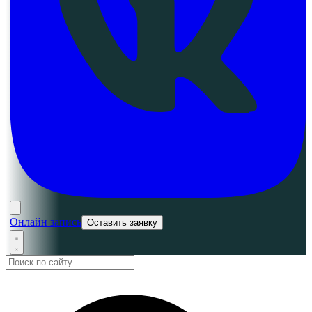
Онлайн запись
Оставить заявку