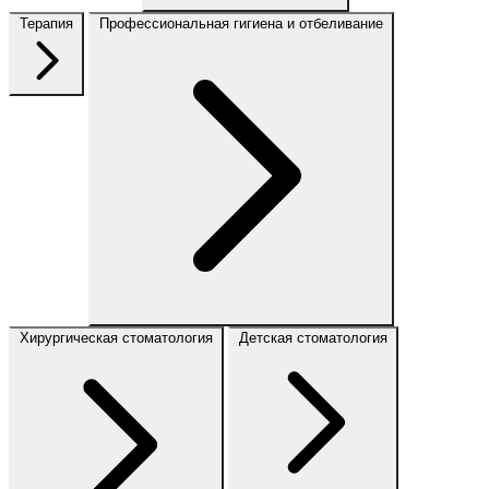
Терапия
Профессиональная гигиена и отбеливание
Хирургическая стоматология
Детская стоматология