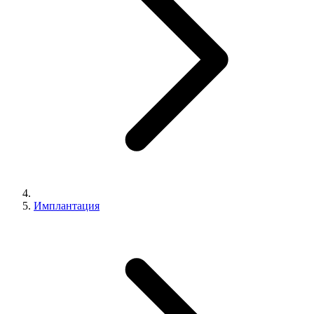
Имплантация