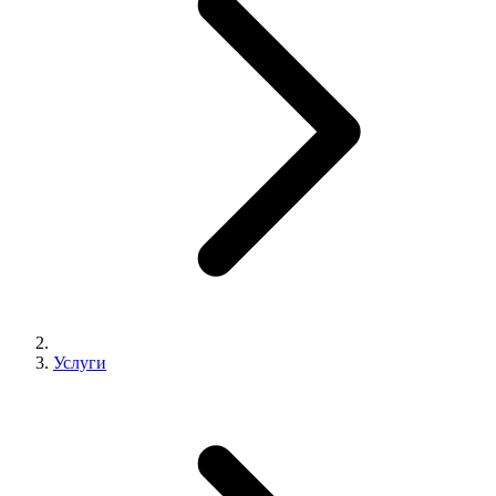
Услуги