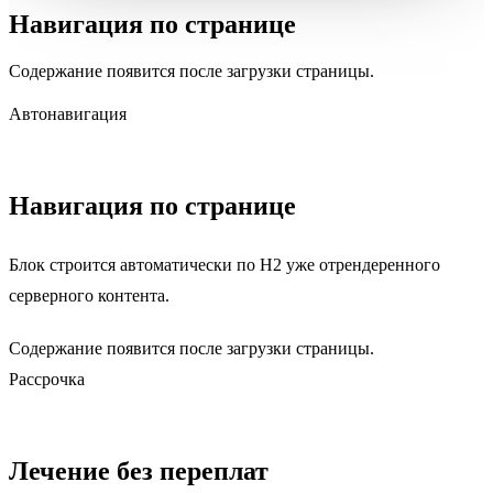
Навигация по странице
Содержание появится после загрузки страницы.
Автонавигация
Навигация по странице
Блок строится автоматически по H2 уже отрендеренного
серверного контента.
Содержание появится после загрузки страницы.
Рассрочка
Лечение без переплат