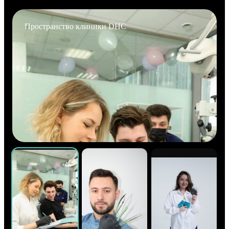
Пространство клиники DHC