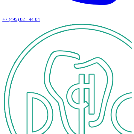
+7 (495) 021-94-04