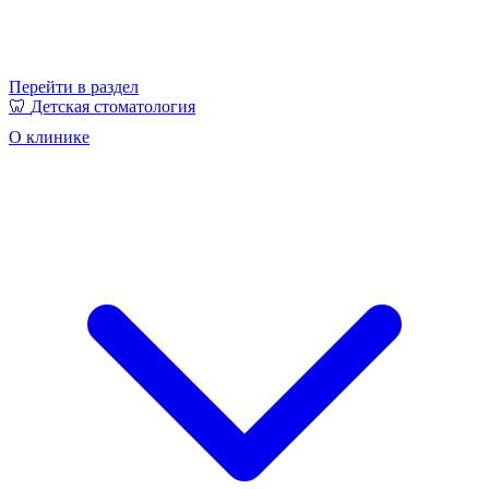
Перейти в раздел
🦷
Детская стоматология
О клинике