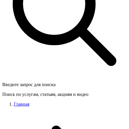
Введите запрос для поиска
Поиск по услугам, статьям, акциям и видео
Главная