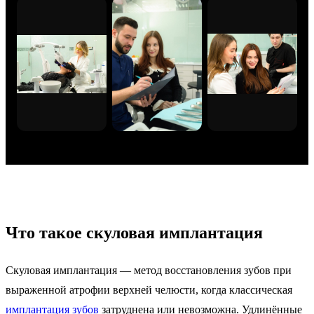
Что такое скуловая имплантация
Скуловая имплантация — метод восстановления зубов при
выраженной атрофии верхней челюсти, когда классическая
имплантация зубов
затруднена или невозможна. Удлинённые