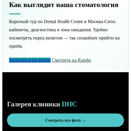
Как выглядит наша стоматология
Короткий тур по Dental Health Centre в Москва-Сити:
кабинеты, диагностика и зона ожидания. Удобно
посмотреть перед визитом — так спокойнее прийти на
приём.
Записаться на приём
Смотреть на Rutube
Галерея клиники
DHC
Смотреть все фото →