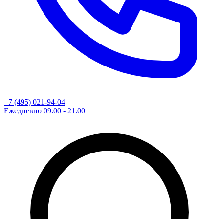
+7 (495) 021-94-04
Ежедневно 09:00 - 21:00