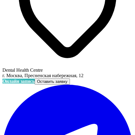
Dental Health Centre
г. Москва, Пресненская набережная, 12
Онлайн запись
Оставить заявку