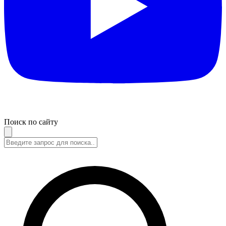
Поиск по сайту