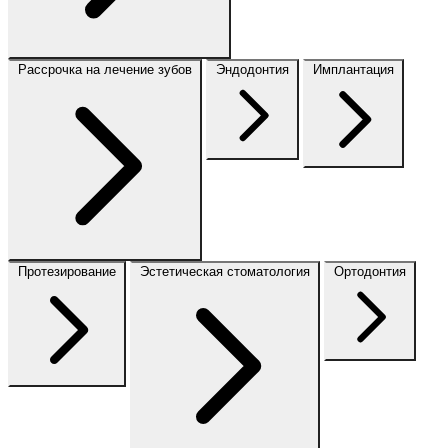
Рассрочка на лечение зубов
Эндодонтия
Имплантация
Протезирование
Эстетическая стоматология
Ортодонтия