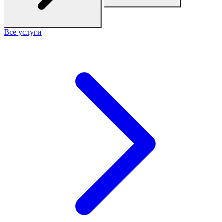
Все услуги