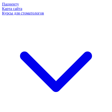
Пациенту
Карта сайта
Курсы для стоматологов