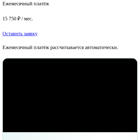
Ежемесячный платёж
15 750 ₽ / мес.
Оставить заявку
Ежемесячный платёж рассчитывается автоматически.