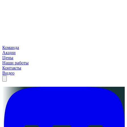
Команда
Акции
Цены
Наши работы
Контакты
Видео