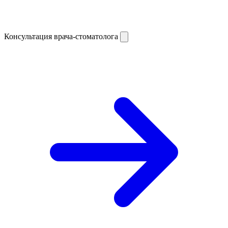
Консультация врача-стоматолога