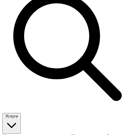
Услуги