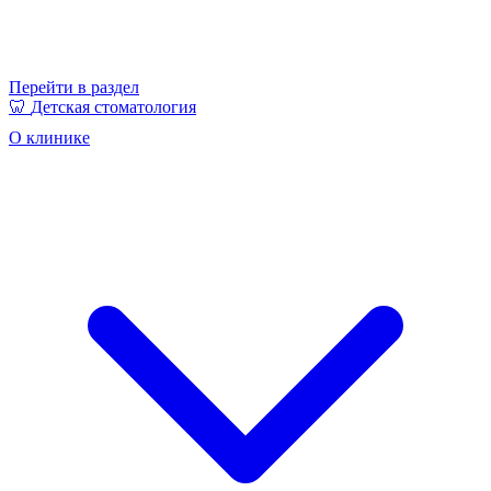
Перейти в раздел
🦷
Детская стоматология
О клинике