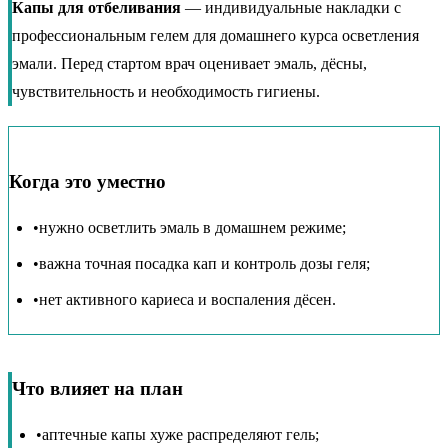
Капы для отбеливания
— индивидуальные накладки с
профессиональным гелем для домашнего курса осветления
эмали. Перед стартом врач оценивает эмаль, дёсны,
чувствительность и необходимость гигиены.
Когда это уместно
•
нужно осветлить эмаль в домашнем режиме;
•
важна точная посадка кап и контроль дозы геля;
•
нет активного кариеса и воспаления дёсен.
Что влияет на план
•
аптечные капы хуже распределяют гель;