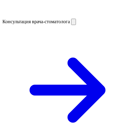
Консультация врача-стоматолога