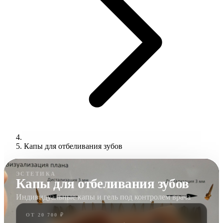
Капы для отбеливания зубов
ЭСТЕТИКА
Капы для отбеливания зубов
Индивидуальные капы и гель под контролем врача
ОТ 20 700 ₽