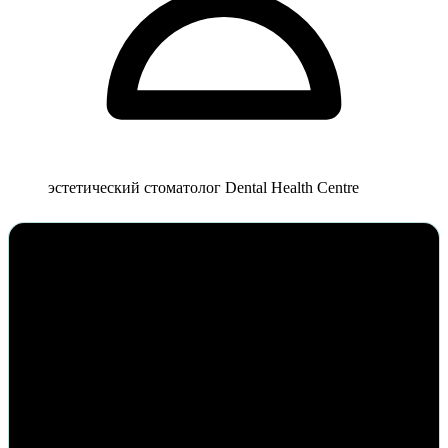
эстетический стоматолог Dental Health Centre