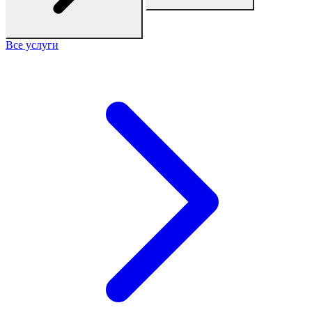
Все услуги