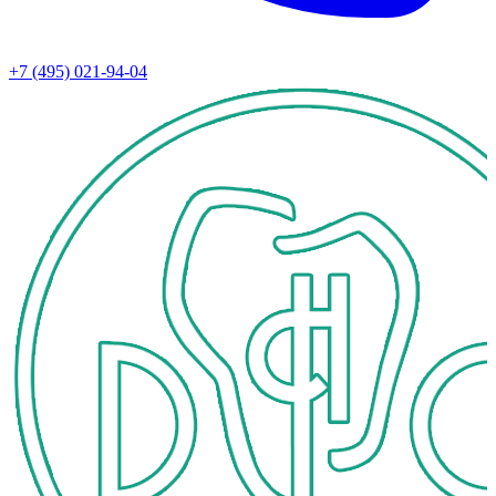
+7 (495) 021-94-04