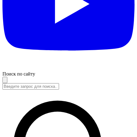
Поиск по сайту