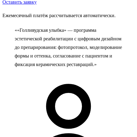
Оставить заявку
Ежемесячный платёж рассчитывается автоматически.
««Голливудская улыбка» — программа
эстетической реабилитации с цифровым дизайном
до препарирования: фотопротокол, моделирование
формы и оттенка, согласование с пациентом и
фиксация керамических реставраций.»