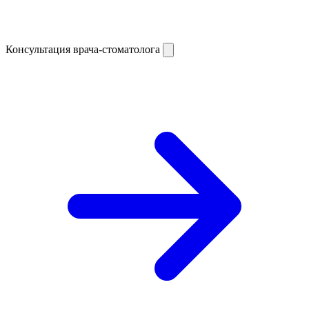
Консультация врача-стоматолога