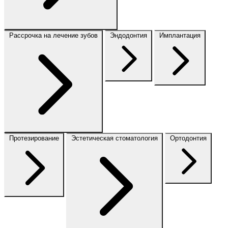
Рассрочка на лечение зубов
Эндодонтия
Имплантация
Протезирование
Эстетическая стоматология
Ортодонтия