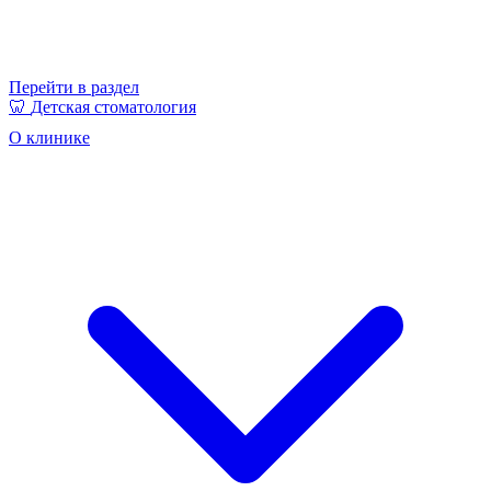
Перейти в раздел
🦷
Детская стоматология
О клинике