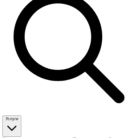
Услуги