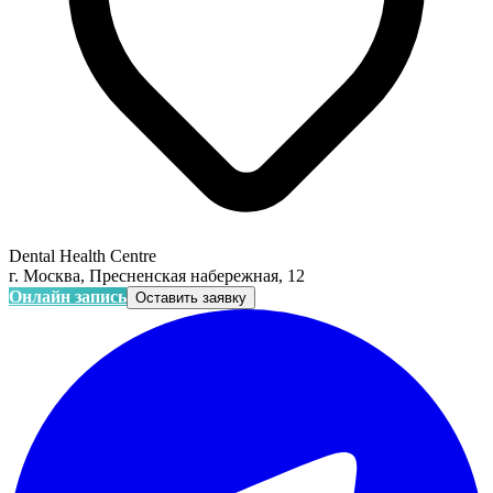
Dental Health Centre
г. Москва, Пресненская набережная, 12
Онлайн запись
Оставить заявку