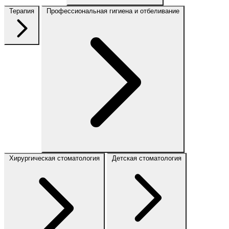
Терапия
Профессиональная гигиена и отбеливание
Хирургическая стоматология
Детская стоматология