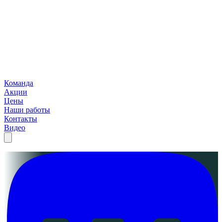
Команда
Акции
Цены
Наши работы
Контакты
Видео