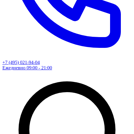
+7 (495) 021-94-04
Ежедневно 09:00 - 21:00