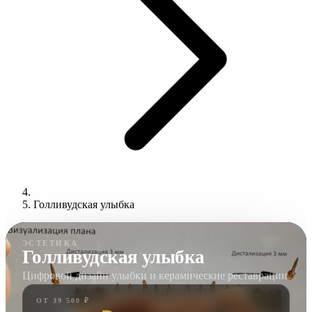
Голливудская улыбка
ЭСТЕТИКА
Голливудская улыбка
Цифровой дизайн улыбки и керамические реставрации
ОТ 39 500 ₽