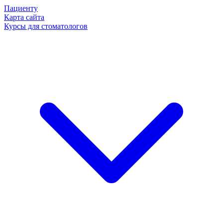
Пациенту
Карта сайта
Курсы для стоматологов