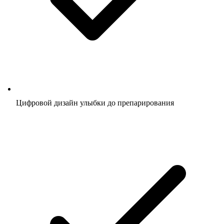
Цифровой дизайн улыбки до препарирования