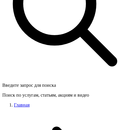
Введите запрос для поиска
Поиск по услугам, статьям, акциям и видео
Главная