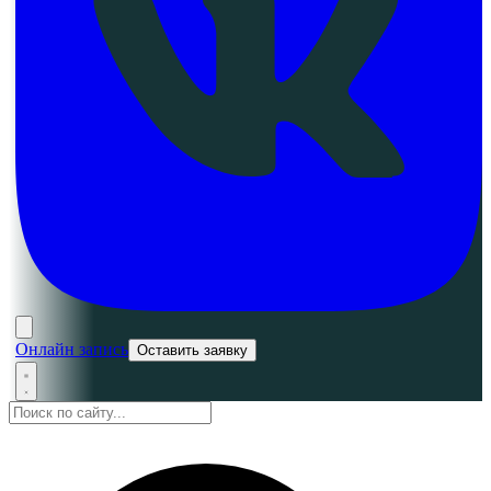
Онлайн запись
Оставить заявку