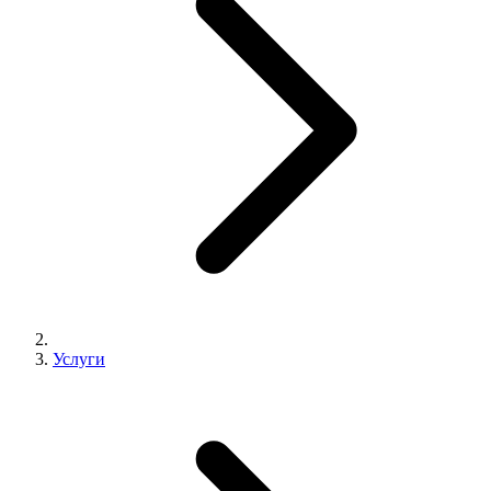
Услуги