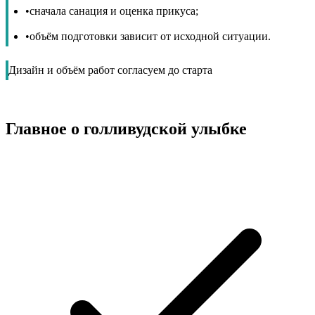
•
сначала санация и оценка прикуса;
•
объём подготовки зависит от исходной ситуации.
Дизайн и объём работ согласуем до старта
Главное о голливудской улыбке