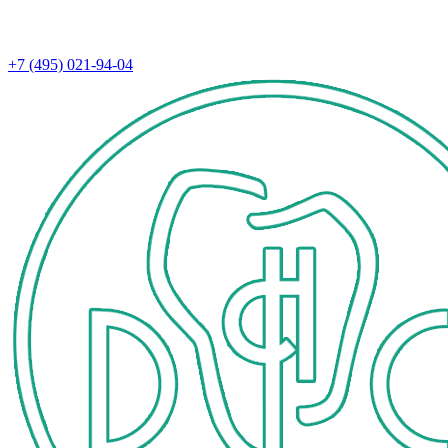
+7 (495) 021-94-04