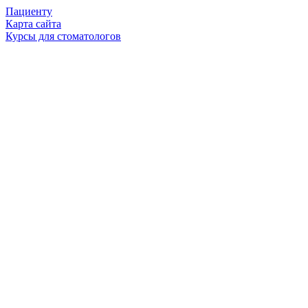
Пациенту
Карта сайта
Курсы для стоматологов