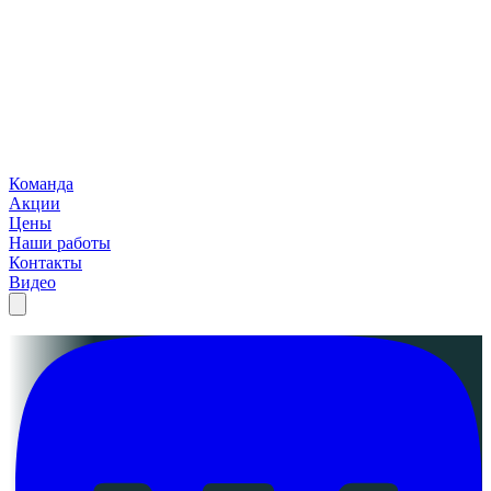
Команда
Акции
Цены
Наши работы
Контакты
Видео