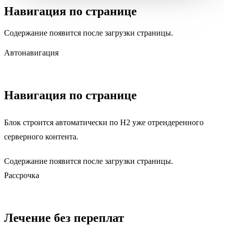
Навигация по странице
Содержание появится после загрузки страницы.
Автонавигация
Навигация по странице
Блок строится автоматически по H2 уже отрендеренного
серверного контента.
Содержание появится после загрузки страницы.
Рассрочка
Лечение без переплат