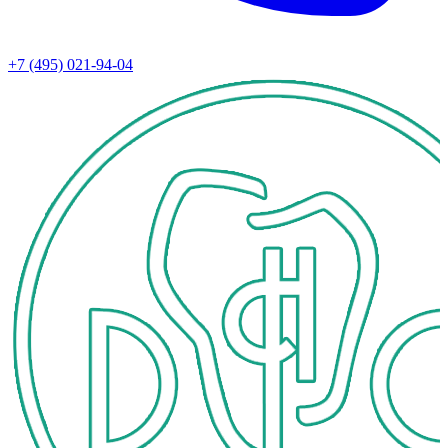
+7 (495) 021-94-04