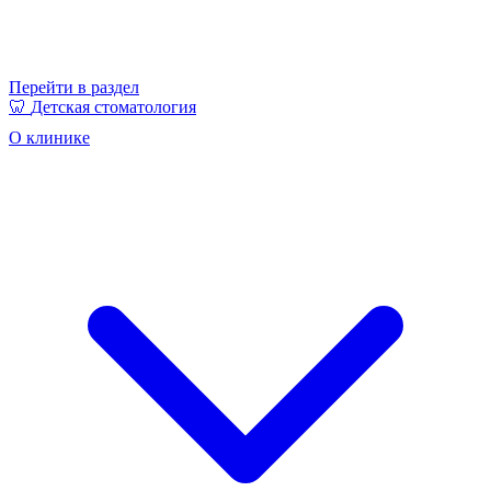
Перейти в раздел
🦷
Детская стоматология
О клинике