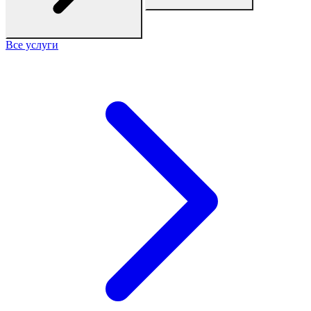
Все услуги