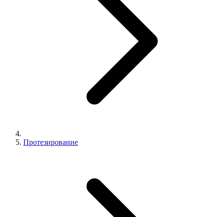
Протезирование