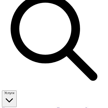
Услуги