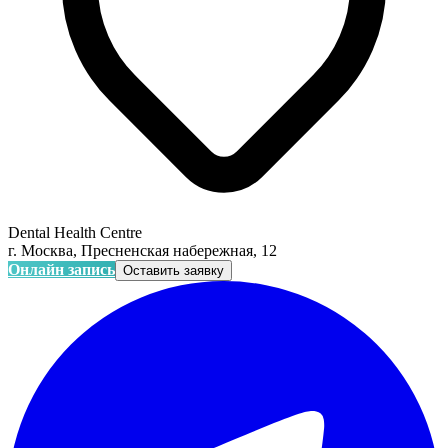
Dental Health Centre
г. Москва, Пресненская набережная, 12
Онлайн запись
Оставить заявку