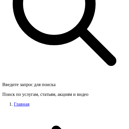
Введите запрос для поиска
Поиск по услугам, статьям, акциям и видео
Главная