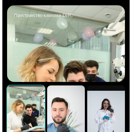
Пространство клиники DHC