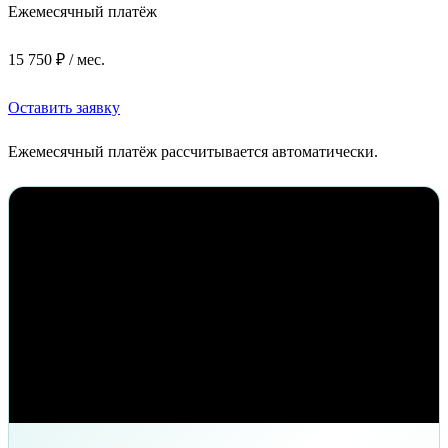
Ежемесячный платёж
15 750 ₽ / мес.
Оставить заявку
Ежемесячный платёж рассчитывается автоматически.