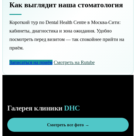
Как выглядит наша стоматология
Короткий тур по Dental Health Centre в Москва-Сити:
кабинеты, диагностика и зона ожидания. Удобно
посмотреть перед визитом — так спокойнее прийти на
приём.
Записаться на приём
Смотреть на Rutube
Галерея клиники
DHC
Смотреть все фото →