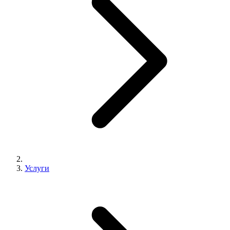
Услуги