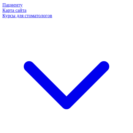
Пациенту
Карта сайта
Курсы для стоматологов