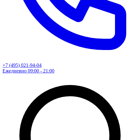
+7 (495) 021-94-04
Ежедневно 09:00 - 21:00