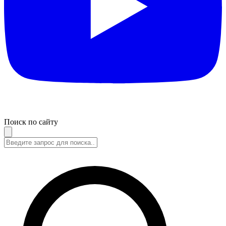
Поиск по сайту