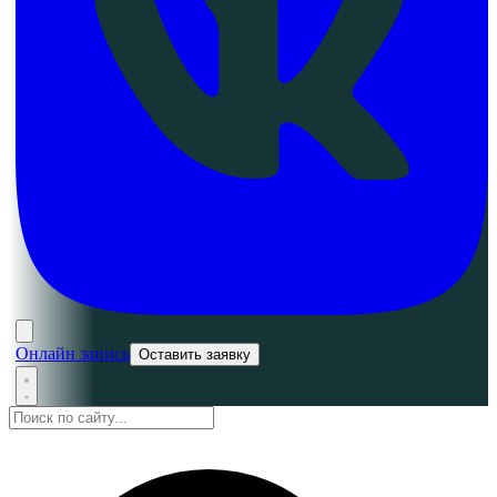
Онлайн запись
Оставить заявку