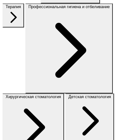
Терапия
Профессиональная гигиена и отбеливание
Хирургическая стоматология
Детская стоматология