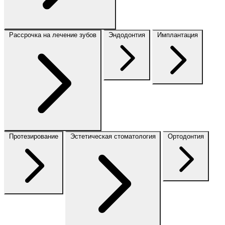
Рассрочка на лечение зубов
Эндодонтия
Имплантация
Протезирование
Эстетическая стоматология
Ортодонтия