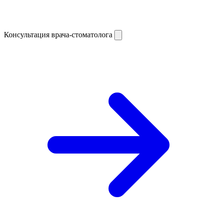
Консультация врача-стоматолога