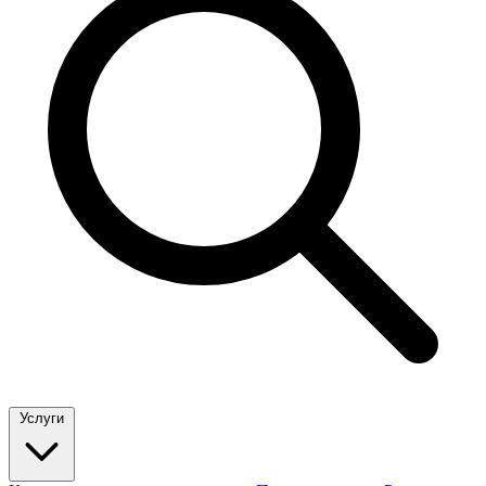
Услуги