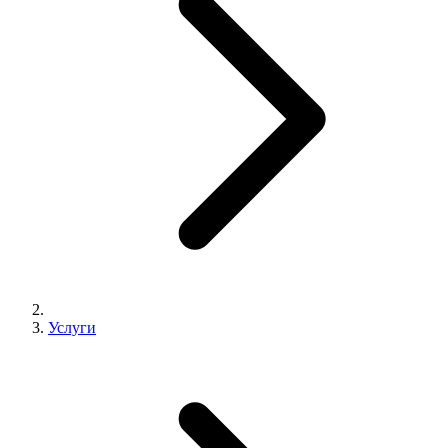
Услуги