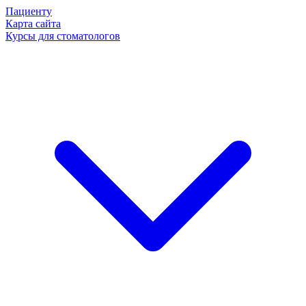
Пациенту
Карта сайта
Курсы для стоматологов