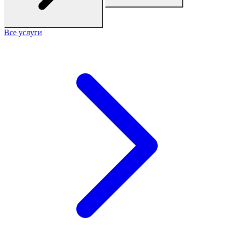
Все услуги