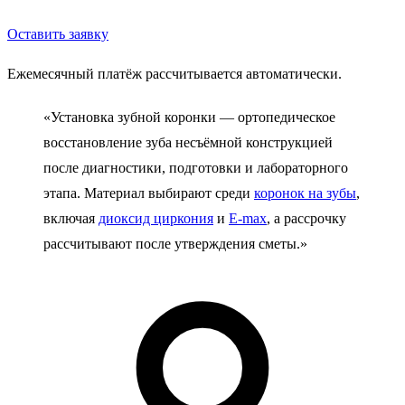
Оставить заявку
Ежемесячный платёж рассчитывается автоматически.
«Установка зубной коронки — ортопедическое
восстановление зуба несъёмной конструкцией
после диагностики, подготовки и лабораторного
этапа. Материал выбирают среди
коронок на зубы
,
включая
диоксид циркония
и
E-max
, а рассрочку
рассчитывают после утверждения сметы.»