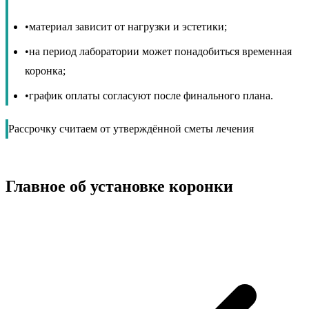
•
материал зависит от нагрузки и эстетики;
•
на период лаборатории может понадобиться временная
коронка;
•
график оплаты согласуют после финального плана.
Рассрочку считаем от утверждённой сметы лечения
Главное об установке коронки