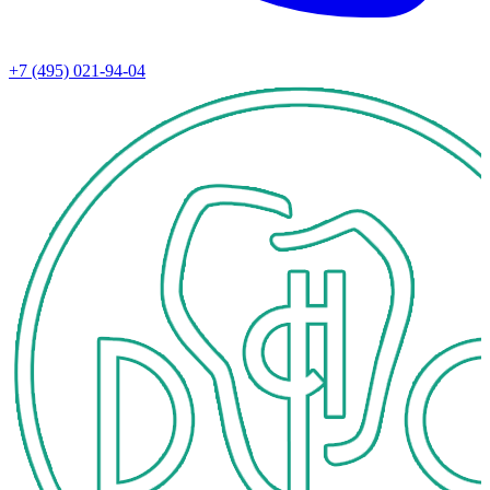
+7 (495) 021-94-04