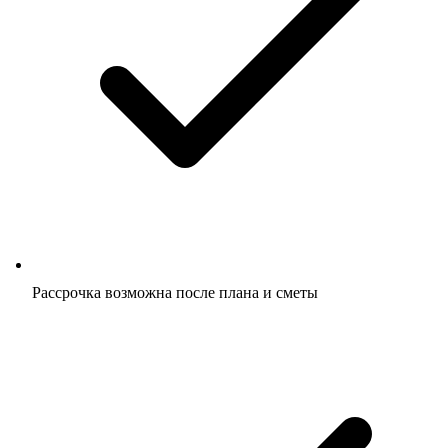
Рассрочка возможна после плана и сметы