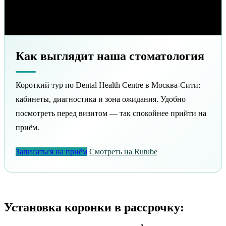
Как выглядит наша стоматология
Короткий тур по Dental Health Centre в Москва-Сити:
кабинеты, диагностика и зона ожидания. Удобно
посмотреть перед визитом — так спокойнее прийти на
приём.
Записаться на приём
Смотреть на Rutube
Установка коронки в рассрочку: