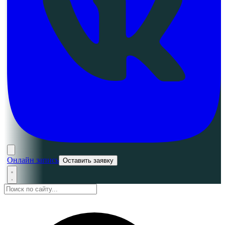
Онлайн запись
Оставить заявку