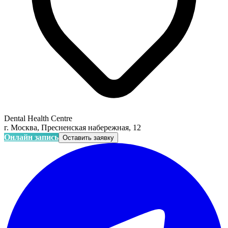
Dental Health Centre
г. Москва, Пресненская набережная, 12
Онлайн запись
Оставить заявку