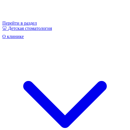
Перейти в раздел
🦷
Детская стоматология
О клинике