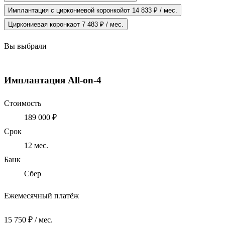
Имплантация с циркониевой коронкой
от 14 833 ₽ / мес.
Циркониевая коронка
от 7 483 ₽ / мес.
Вы выбрали
Имплантация All-on-4
Стоимость
189 000 ₽
Срок
12
мес.
Банк
Сбер
Ежемесячный платёж
15 750 ₽ / мес.