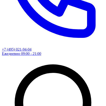
+7 (495) 021-94-04
Ежедневно 09:00 - 21:00