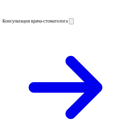
Консультация врача-стоматолога