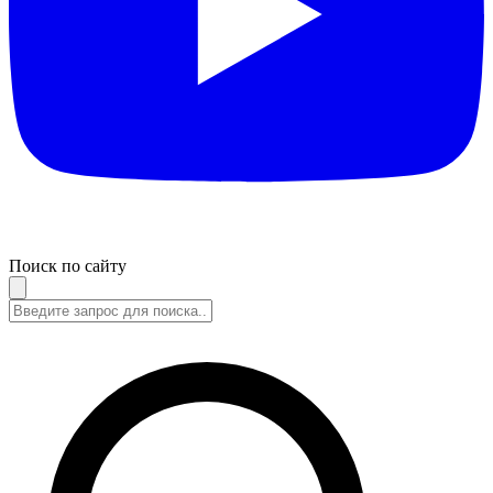
Поиск по сайту