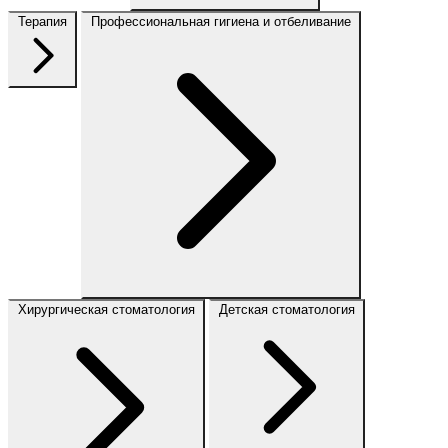
Терапия
Профессиональная гигиена и отбеливание
Хирургическая стоматология
Детская стоматология