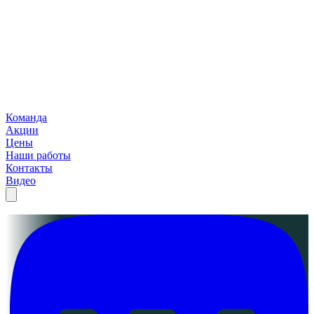
Команда
Акции
Цены
Наши работы
Контакты
Видео