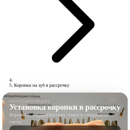
Коронки на зуб в рассрочку
ПРОТЕЗИРОВАНИЕ
Установка коронки в рассрочку
Коронка после диагностики, плана и утверждения
сметы