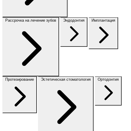
Рассрочка на лечение зубов
Эндодонтия
Имплантация
Протезирование
Эстетическая стоматология
Ортодонтия