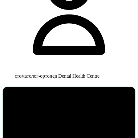
стоматолог-ортопед Dental Health Centre