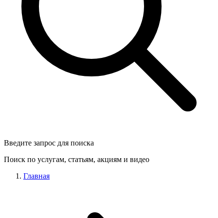
Введите запрос для поиска
Поиск по услугам, статьям, акциям и видео
Главная