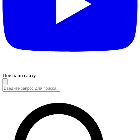
Поиск по сайту