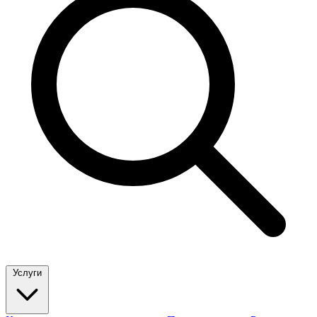
Услуги