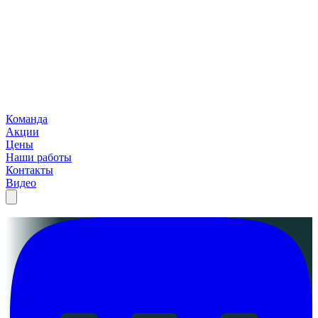
Команда
Акции
Цены
Наши работы
Контакты
Видео