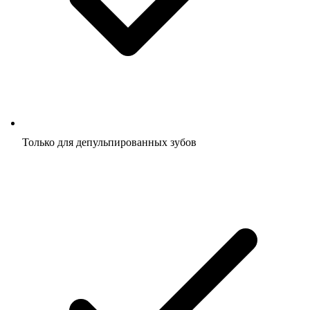
Только для депульпированных зубов