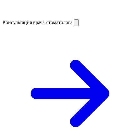
Консультация врача-стоматолога