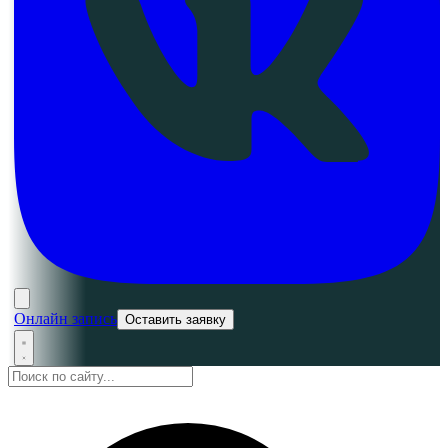
Онлайн запись
Оставить заявку