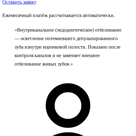
Оставить заявку
Ежемесячный платёж рассчитывается автоматически.
«Внутриканальное (эндодонтическое) отбеливание
— осветление потемневшего депульпированного
зуба изнутри коронковой полости. Показано после
контроля каналов и не заменяет внешнее
отбеливание живых зубов.»