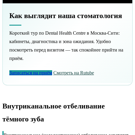
Как выглядит наша стоматология
Короткий тур по Dental Health Centre в Москва-Сити:
кабинеты, диагностика и зона ожидания. Удобно
посмотреть перед визитом — так спокойнее прийти на
приём.
Записаться на приём
Смотреть на Rutube
Внутриканальное отбеливание
тёмного зуба