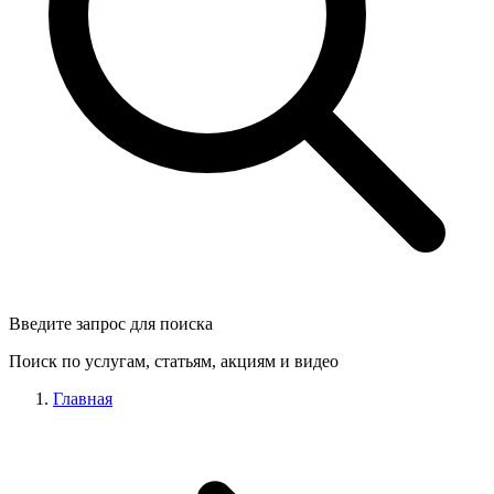
Введите запрос для поиска
Поиск по услугам, статьям, акциям и видео
Главная