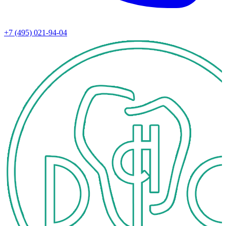
+7 (495) 021-94-04