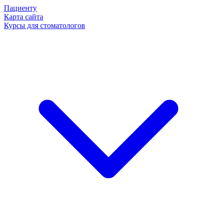
Пациенту
Карта сайта
Курсы для стоматологов