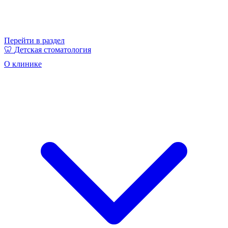
Перейти в раздел
🦷
Детская стоматология
О клинике