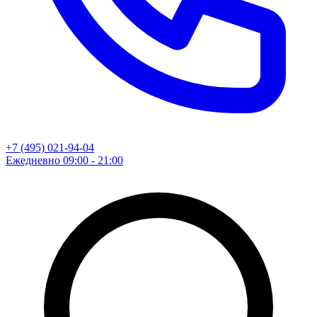
+7 (495) 021-94-04
Ежедневно 09:00 - 21:00