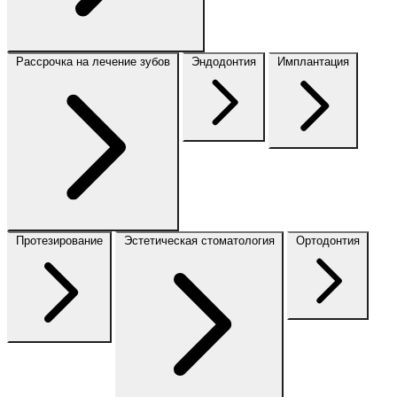
Рассрочка на лечение зубов
Эндодонтия
Имплантация
Протезирование
Эстетическая стоматология
Ортодонтия