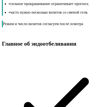
•
сильное прокрашивание ограничивает прогноз;
•
часто нужно несколько визитов со сменой геля.
Режим и число визитов согласуем после осмотра
Главное об эндоотбеливании