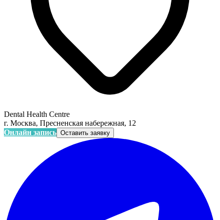
Dental Health Centre
г. Москва, Пресненская набережная, 12
Онлайн запись
Оставить заявку