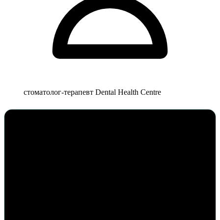
стоматолог-терапевт Dental Health Centre