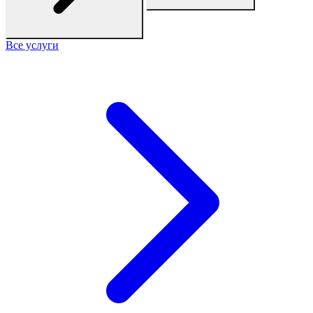
Все услуги