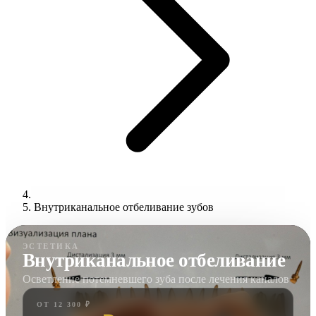
Внутриканальное отбеливание зубов
ЭСТЕТИКА
Внутриканальное отбеливание
Осветление потемневшего зуба после лечения каналов
ОТ 12 300 ₽