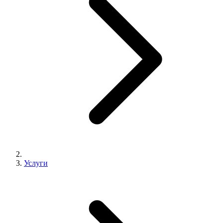
Услуги