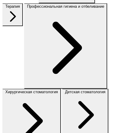
Терапия
Профессиональная гигиена и отбеливание
Хирургическая стоматология
Детская стоматология