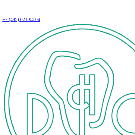
+7 (495) 021-94-04