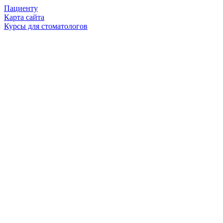
Пациенту
Карта сайта
Курсы для стоматологов