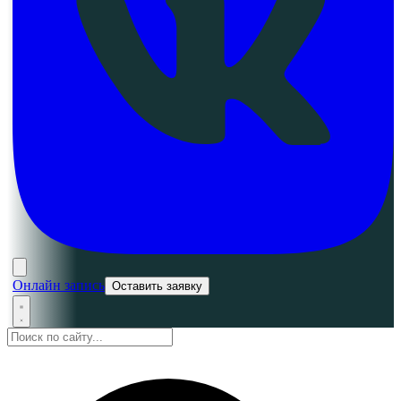
Онлайн запись
Оставить заявку