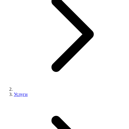
Услуги