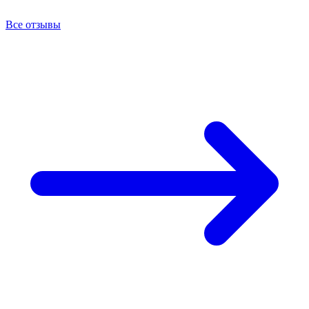
Все отзывы