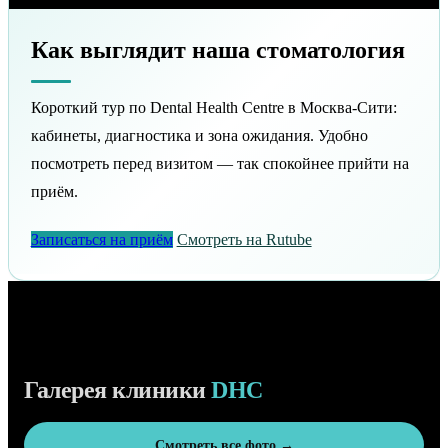
Как выглядит наша стоматология
Короткий тур по Dental Health Centre в Москва-Сити:
кабинеты, диагностика и зона ожидания. Удобно
посмотреть перед визитом — так спокойнее прийти на
приём.
Записаться на приём
Смотреть на Rutube
Галерея клиники
DHC
Смотреть все фото →