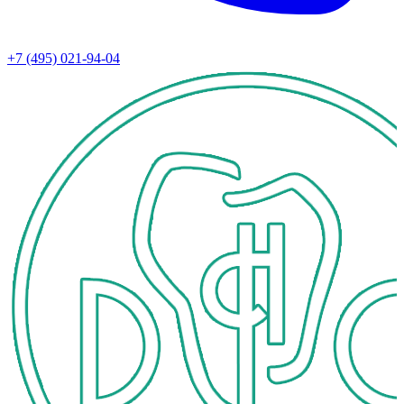
+7 (495) 021-94-04