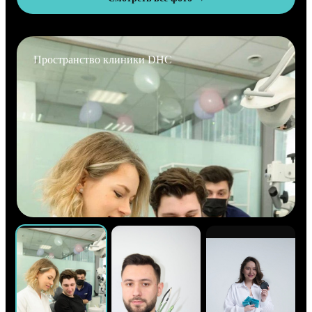
Пространство клиники DHC