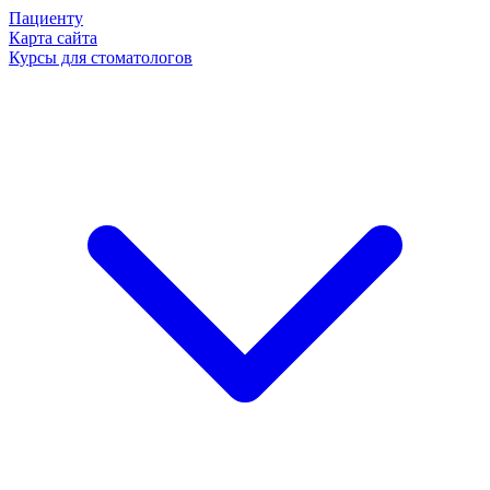
Пациенту
Карта сайта
Курсы для стоматологов