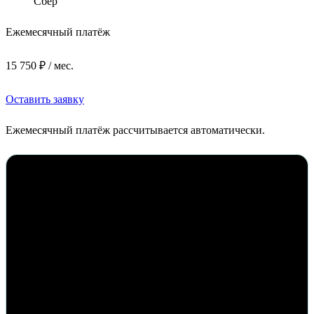
Сбер
Ежемесячный платёж
15 750 ₽ / мес.
Оставить заявку
Ежемесячный платёж рассчитывается автоматически.