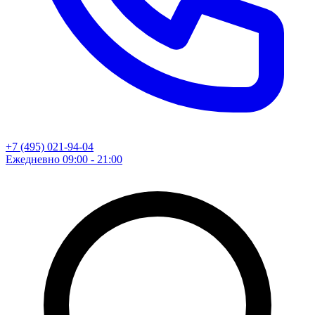
+7 (495) 021-94-04
Ежедневно 09:00 - 21:00