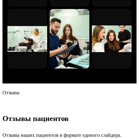
Отзывы
Отзывы пациентов
Отзывы наших пациентов в формате единого слайдера.