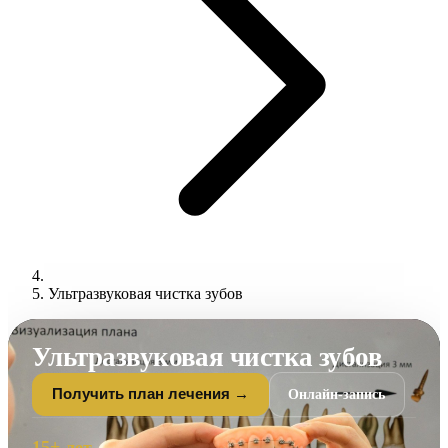
Ультразвуковая чистка зубов
Ультразвуковая чистка зубов
Онлайн-запись
Получить план лечения →
15+ лет