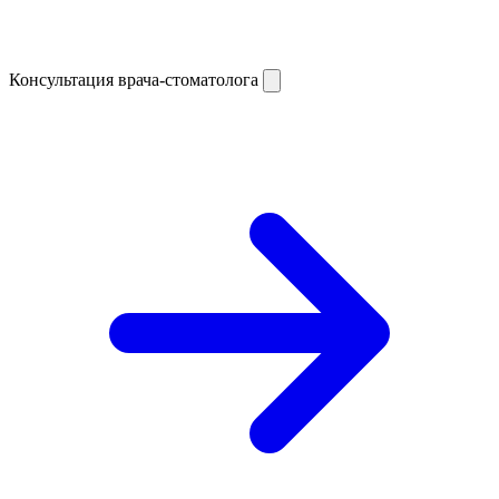
Консультация врача-стоматолога