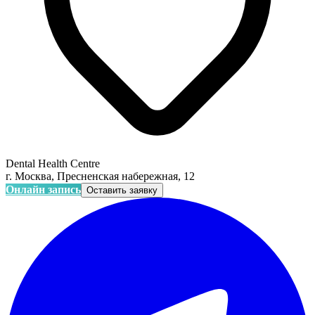
Dental Health Centre
г. Москва, Пресненская набережная, 12
Онлайн запись
Оставить заявку