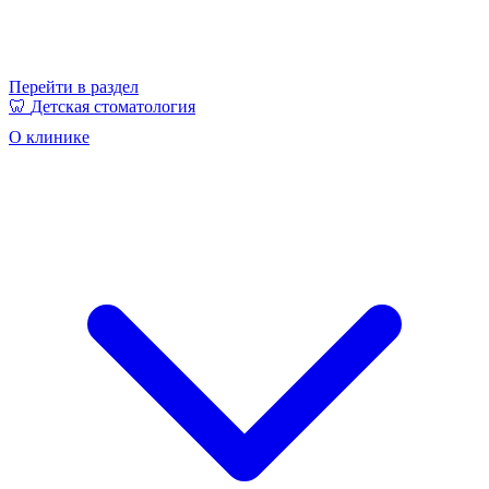
Перейти в раздел
🦷
Детская стоматология
О клинике