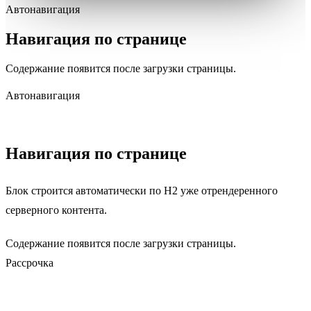
Автонавигация
Навигация по странице
Содержание появится после загрузки страницы.
Автонавигация
Навигация по странице
Блок строится автоматически по H2 уже отрендеренного
серверного контента.
Содержание появится после загрузки страницы.
Рассрочка