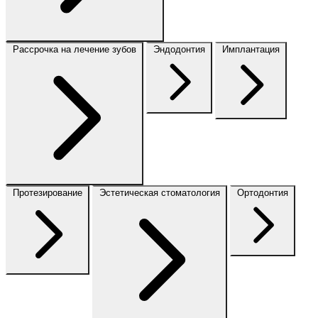
Рассрочка на лечение зубов
Эндодонтия
Имплантация
Протезирование
Эстетическая стоматология
Ортодонтия