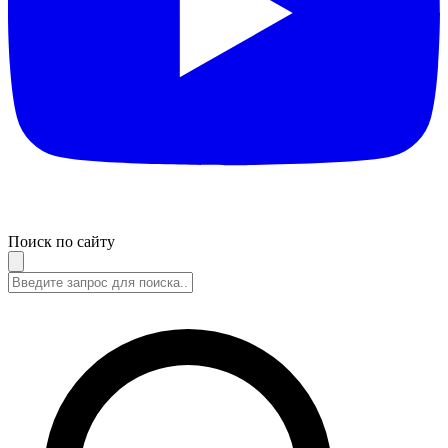
Поиск по сайту