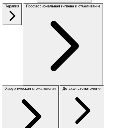
Терапия
Профессиональная гигиена и отбеливание
Хирургическая стоматология
Детская стоматология