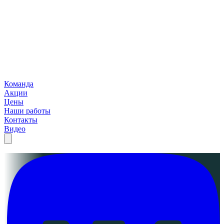
Команда
Акции
Цены
Наши работы
Контакты
Видео