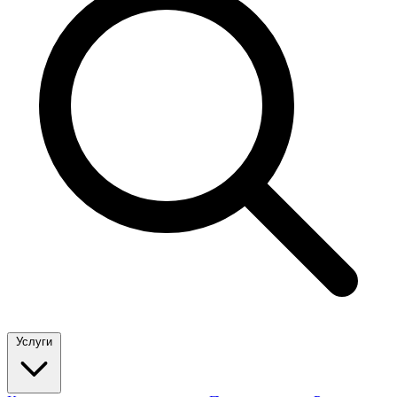
Услуги