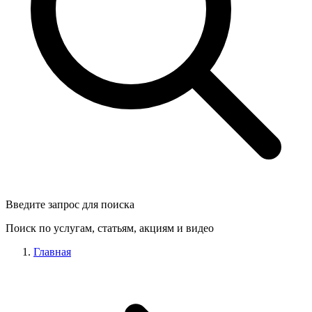
Введите запрос для поиска
Поиск по услугам, статьям, акциям и видео
Главная