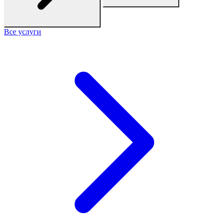
Все услуги