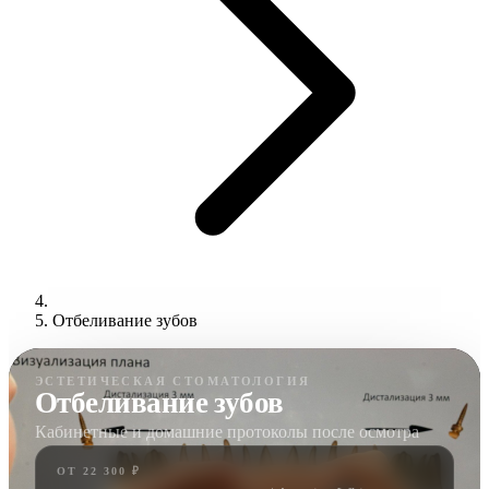
Отбеливание зубов
ЭСТЕТИЧЕСКАЯ СТОМАТОЛОГИЯ
Отбеливание зубов
Кабинетные и домашние протоколы после осмотра
ОТ 22 300 ₽