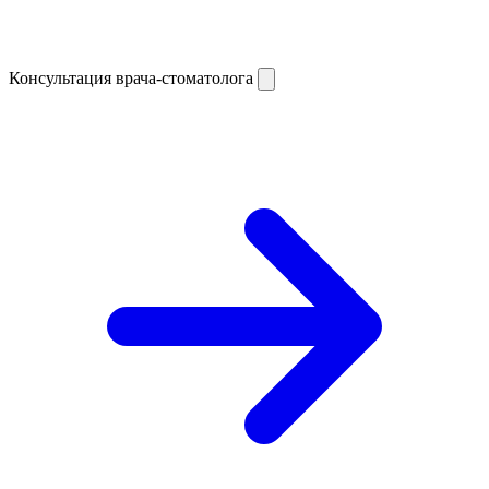
Консультация врача-стоматолога