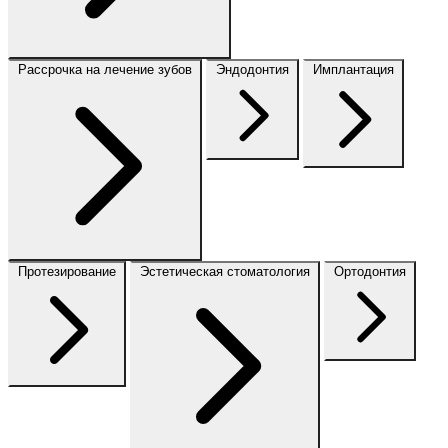
Рассрочка на лечение зубов
Эндодонтия
Имплантация
Протезирование
Эстетическая стоматология
Ортодонтия