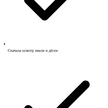
Сначала осмотр эмали и дёсен