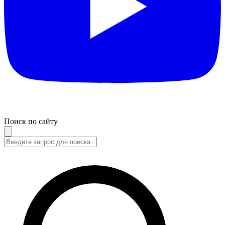
Поиск по сайту