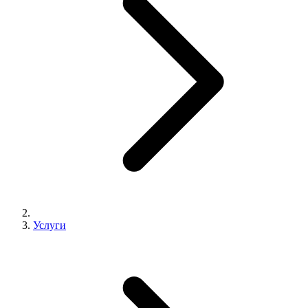
Услуги