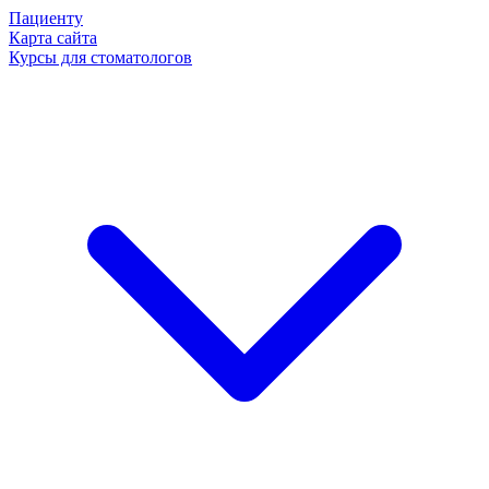
Пациенту
Карта сайта
Курсы для стоматологов