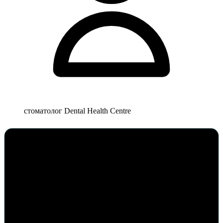
стоматолог Dental Health Centre