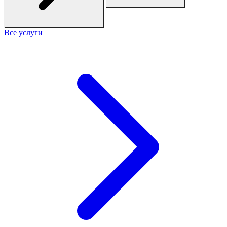
Все услуги