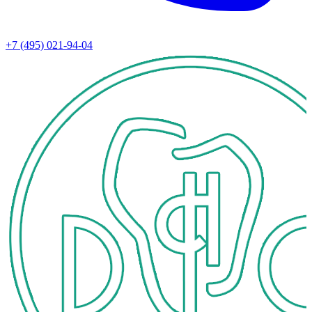
+7 (495) 021-94-04