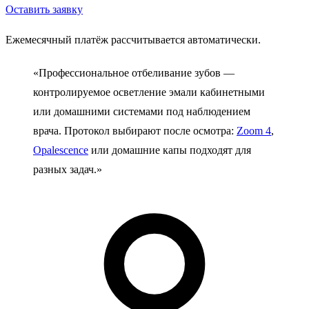
Оставить заявку
Ежемесячный платёж рассчитывается автоматически.
«Профессиональное отбеливание зубов —
контролируемое осветление эмали кабинетными
или домашними системами под наблюдением
врача. Протокол выбирают после осмотра:
Zoom 4
,
Opalescence
или домашние капы подходят для
разных задач.»