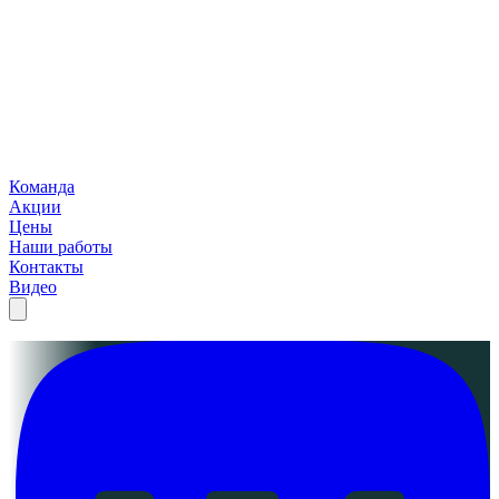
Команда
Акции
Цены
Наши работы
Контакты
Видео