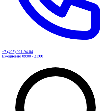
+7 (495) 021-94-04
Ежедневно 09:00 - 21:00