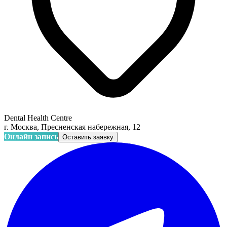
Dental Health Centre
г. Москва, Пресненская набережная, 12
Онлайн запись
Оставить заявку