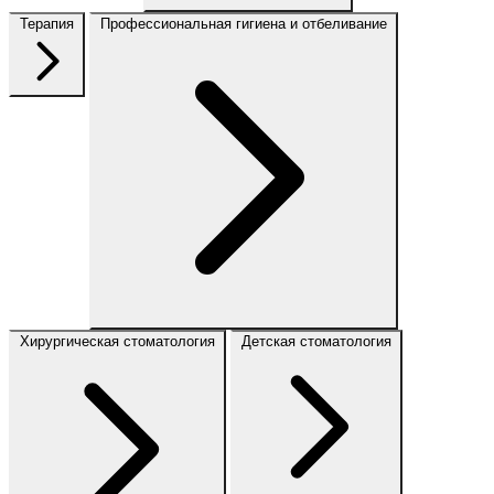
Терапия
Профессиональная гигиена и отбеливание
Хирургическая стоматология
Детская стоматология