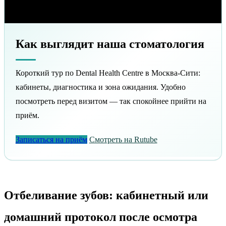
Как выглядит наша стоматология
Короткий тур по Dental Health Centre в Москва-Сити:
кабинеты, диагностика и зона ожидания. Удобно
посмотреть перед визитом — так спокойнее прийти на
приём.
Записаться на приём
Смотреть на Rutube
Отбеливание зубов: кабинетный или
домашний протокол после осмотра