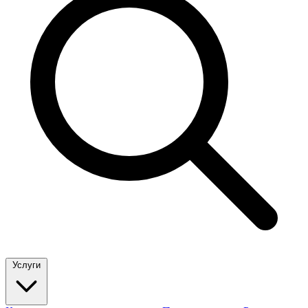
Услуги