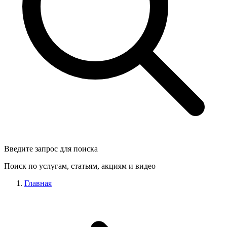
Введите запрос для поиска
Поиск по услугам, статьям, акциям и видео
Главная