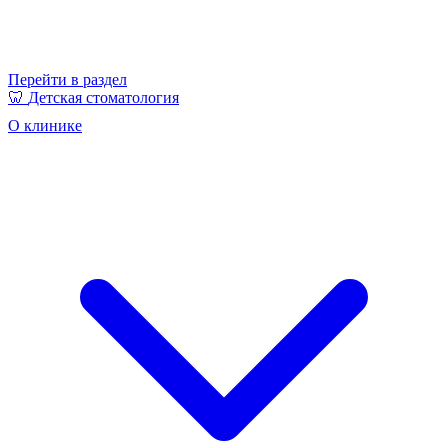
Перейти в раздел
🦷
Детская стоматология
О клинике