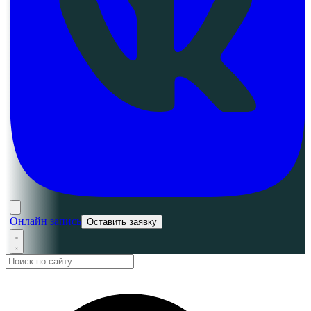
Онлайн запись
Оставить заявку