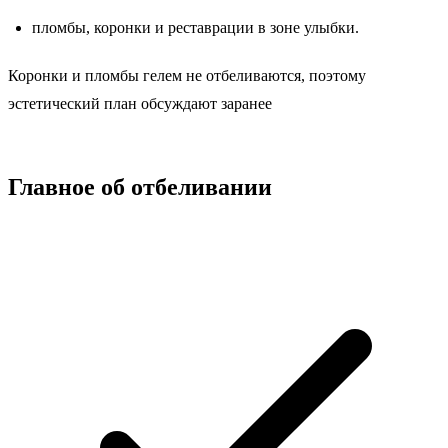
пломбы, коронки и реставрации в зоне улыбки.
Коронки и пломбы гелем не отбеливаются, поэтому
эстетический план обсуждают заранее
Главное об отбеливании