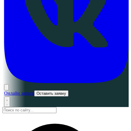
Онлайн запись
Оставить заявку