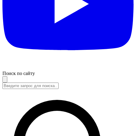
Поиск по сайту