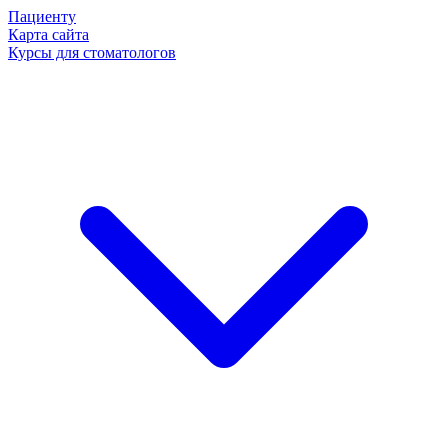
Пациенту
Карта сайта
Курсы для стоматологов