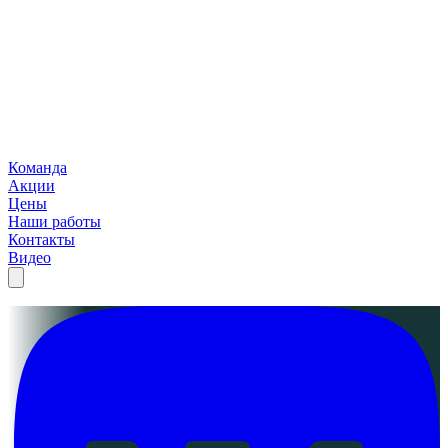
Команда
Акции
Цены
Наши работы
Контакты
Видео