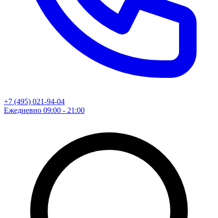
+7 (495) 021-94-04
Ежедневно 09:00 - 21:00