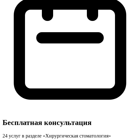
Бесплатная консультация
24 услуг в разделе «Хирургическая стоматология»