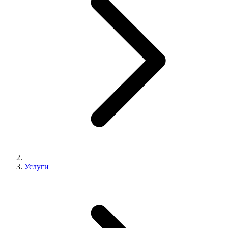
Услуги