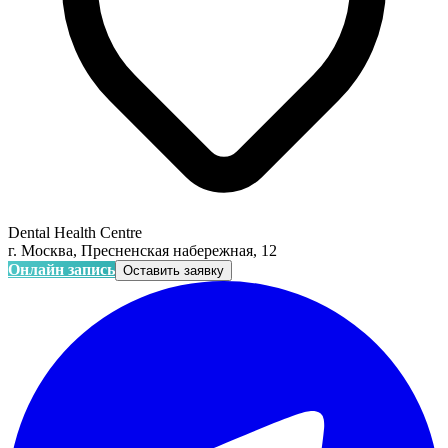
Dental Health Centre
г. Москва, Пресненская набережная, 12
Онлайн запись
Оставить заявку