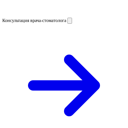
Консультация врача-стоматолога