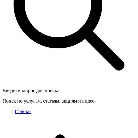
Введите запрос для поиска
Поиск по услугам, статьям, акциям и видео
Главная