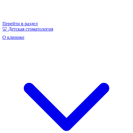
Перейти в раздел
🦷
Детская стоматология
О клинике