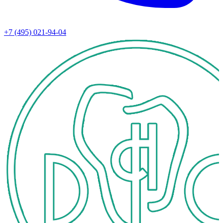
+7 (495) 021-94-04