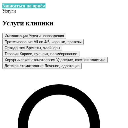
Записаться на приём
Услуги
Услуги клиники
Имплантация
Услуги направления
Протезирование
All-on-4/6, коронки, протезы
Ортодонтия
Брекеты, элайнеры
Терапия
Кариес, пульпит, пломбирование
Хирургическая стоматология
Удаление, костная пластика
Детская стоматология
Лечение, адаптация