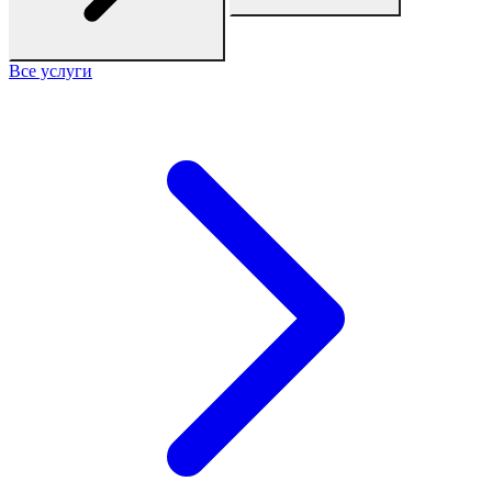
Все услуги