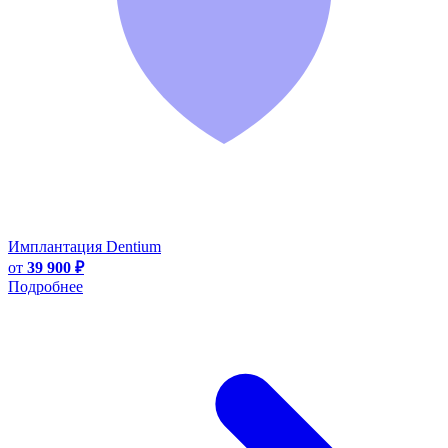
Имплантация Dentium
от
39 900 ₽
Подробнее