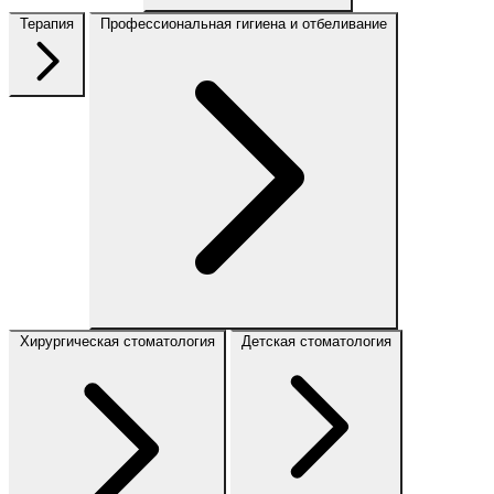
Терапия
Профессиональная гигиена и отбеливание
Хирургическая стоматология
Детская стоматология