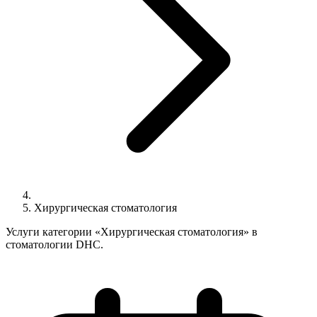
Хирургическая стоматология
Услуги категории «Хирургическая стоматология» в
стоматологии DHC.