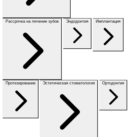
Рассрочка на лечение зубов
Эндодонтия
Имплантация
Протезирование
Эстетическая стоматология
Ортодонтия