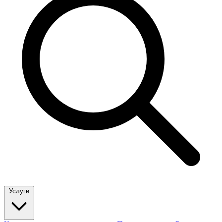
Услуги