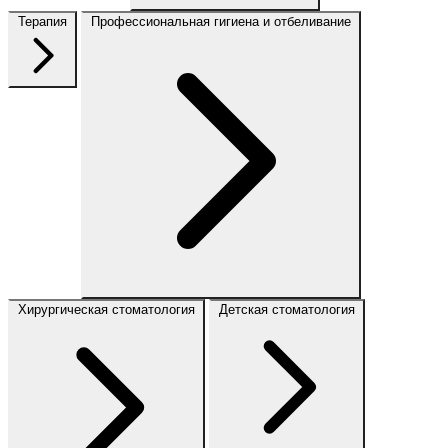
Терапия
Профессиональная гигиена и отбеливание
Хирургическая стоматология
Детская стоматология