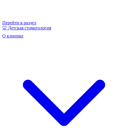
Перейти в раздел
🦷
Детская стоматология
О клинике