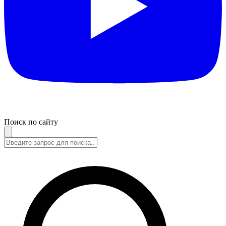
Поиск по сайту