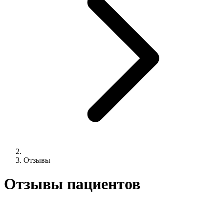
Отзывы
Отзывы пациентов