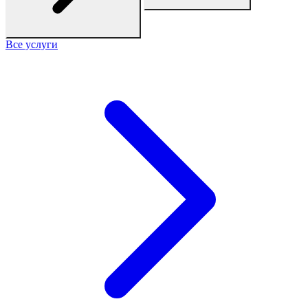
Все услуги