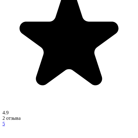
4.9
2
отзыва
5