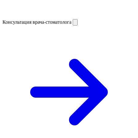
Консультация врача-стоматолога