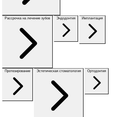
Рассрочка на лечение зубов
Эндодонтия
Имплантация
Протезирование
Эстетическая стоматология
Ортодонтия