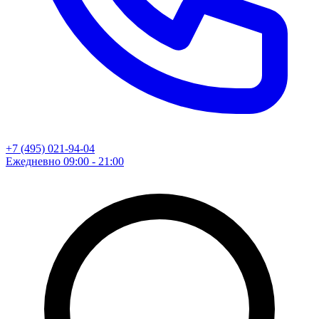
+7 (495) 021-94-04
Ежедневно 09:00 - 21:00