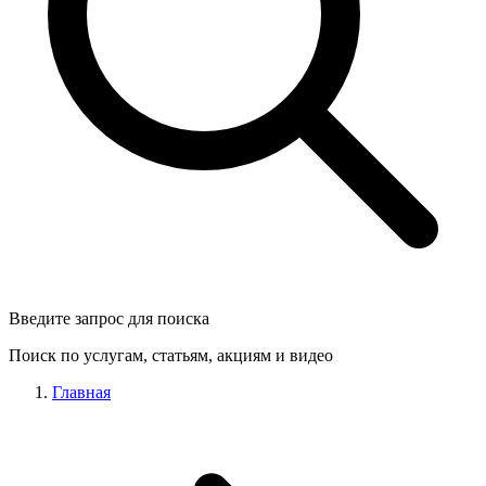
Введите запрос для поиска
Поиск по услугам, статьям, акциям и видео
Главная