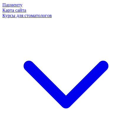
Пациенту
Карта сайта
Курсы для стоматологов