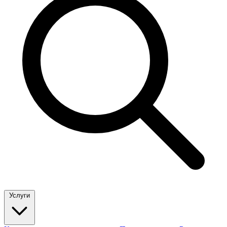
Услуги