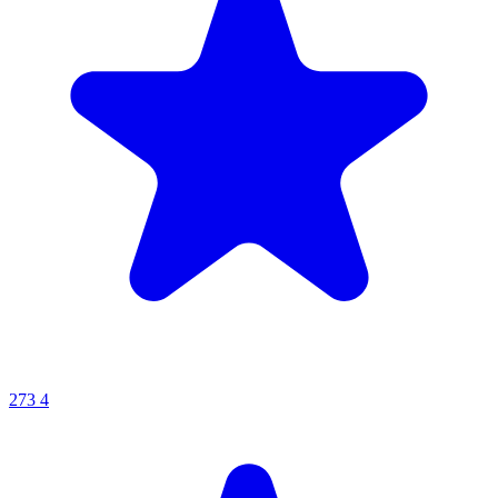
273
4