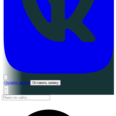
Онлайн запись
Оставить заявку