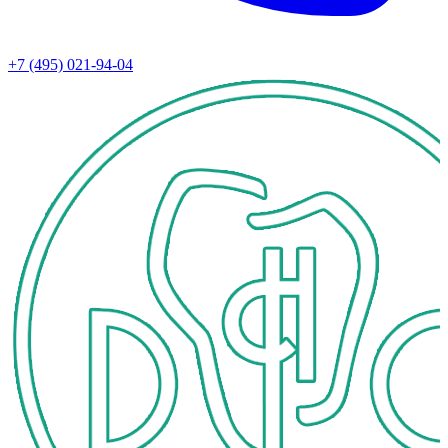
+7 (495) 021-94-04