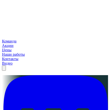
Команда
Акции
Цены
Наши работы
Контакты
Видео