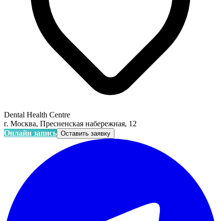
Dental Health Centre
г. Москва, Пресненская набережная, 12
Онлайн запись
Оставить заявку