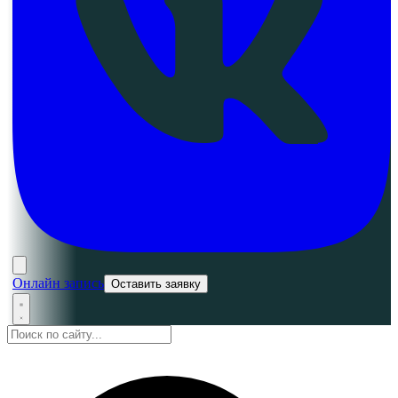
Онлайн запись
Оставить заявку