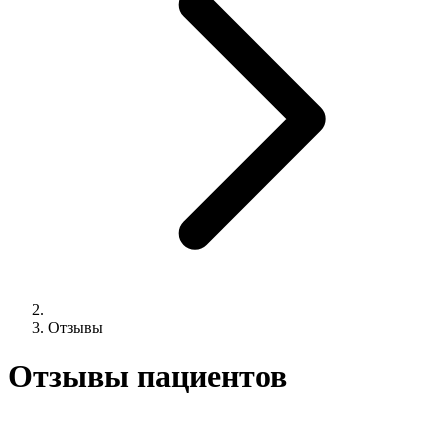
Отзывы
Отзывы пациентов