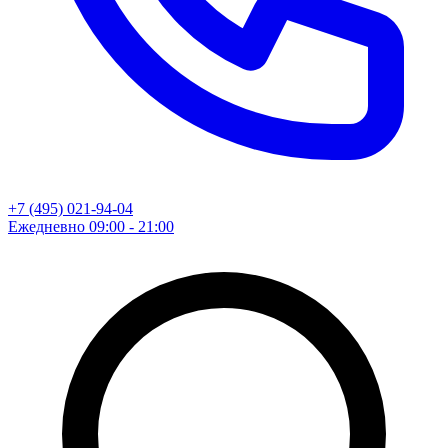
+7 (495) 021-94-04
Ежедневно 09:00 - 21:00