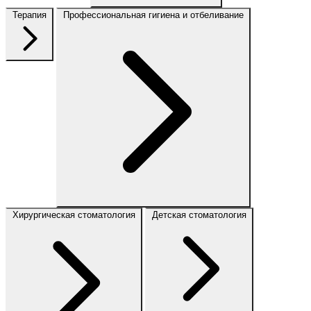
Терапия
Профессиональная гигиена и отбеливание
Хирургическая стоматология
Детская стоматология