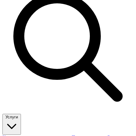
Услуги