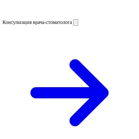
Консультация врача-стоматолога