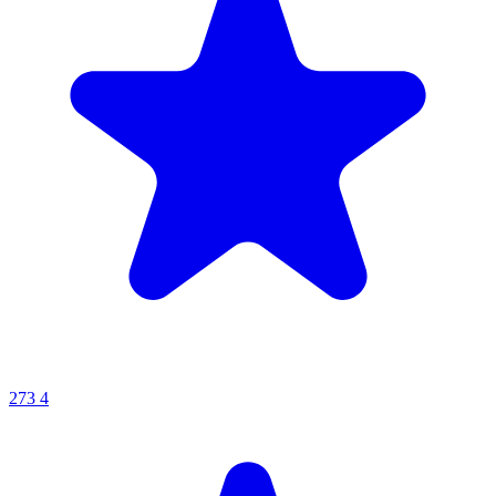
273
4