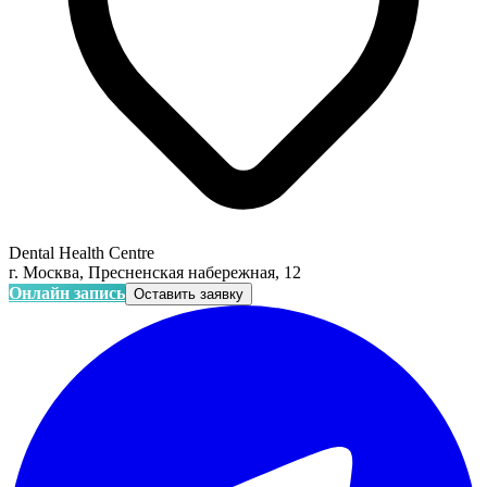
Dental Health Centre
г. Москва, Пресненская набережная, 12
Онлайн запись
Оставить заявку