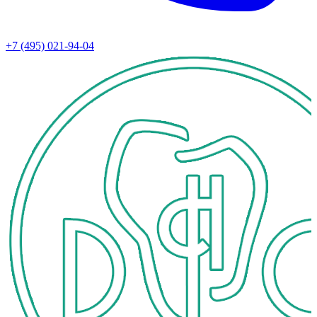
+7 (495) 021-94-04