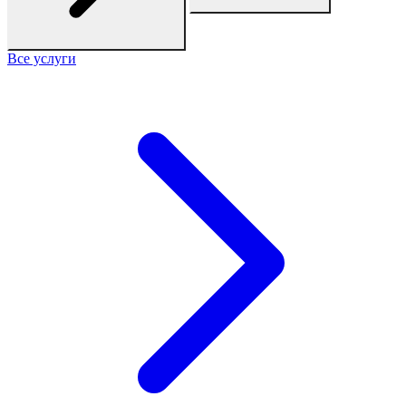
Все услуги