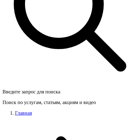
Введите запрос для поиска
Поиск по услугам, статьям, акциям и видео
Главная