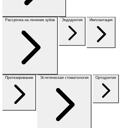
Рассрочка на лечение зубов
Эндодонтия
Имплантация
Протезирование
Эстетическая стоматология
Ортодонтия