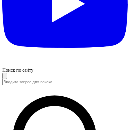
Поиск по сайту