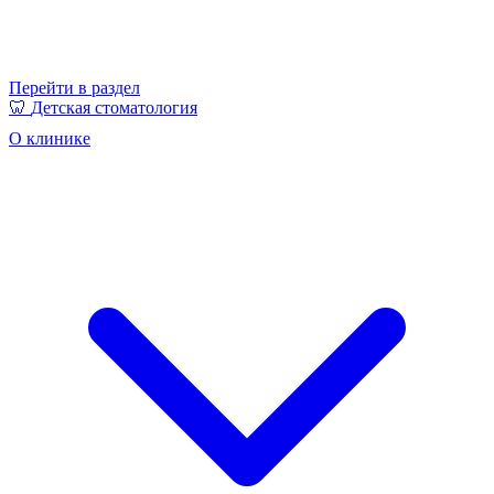
Перейти в раздел
🦷
Детская стоматология
О клинике