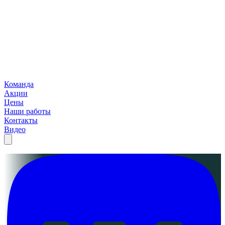
Команда
Акции
Цены
Наши работы
Контакты
Видео