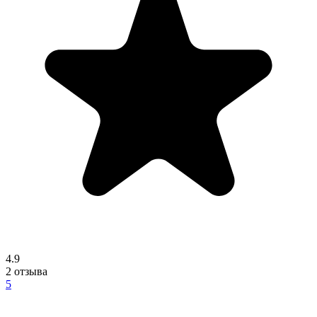
4.9
2
отзыва
5